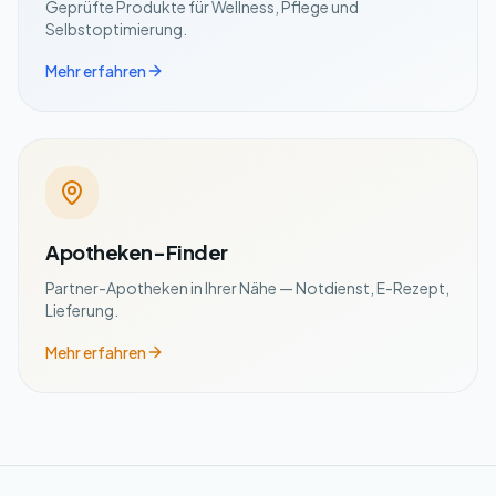
Geprüfte Produkte für Wellness, Pflege und
Selbstoptimierung.
Mehr erfahren
Apotheken-Finder
Partner-Apotheken in Ihrer Nähe — Notdienst, E-Rezept,
Lieferung.
Mehr erfahren