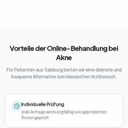
Vorteile der Online-Behandlung bei
Akne
Für Patienten aus Salzburg bieten wir eine diskrete und
bequeme Alternative zum klassischen Arztbesuch.
Individuelle Prüfung
Jede Anfrage wird sorgfältig von approbierten
Ärzten geprüft