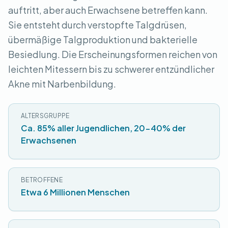
auftritt, aber auch Erwachsene betreffen kann.
Sie entsteht durch verstopfte Talgdrüsen,
übermäßige Talgproduktion und bakterielle
Besiedlung. Die Erscheinungsformen reichen von
leichten Mitessern bis zu schwerer entzündlicher
Akne mit Narbenbildung.
ALTERSGRUPPE
Ca. 85% aller Jugendlichen, 20-40% der
Erwachsenen
BETROFFENE
Etwa 6 Millionen Menschen