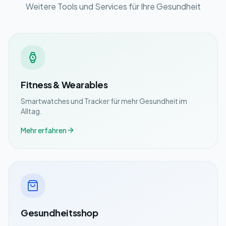
Weitere Tools und Services für Ihre Gesundheit
Fitness & Wearables
Smartwatches und Tracker für mehr Gesundheit im
Alltag.
Mehr erfahren
Gesundheitsshop