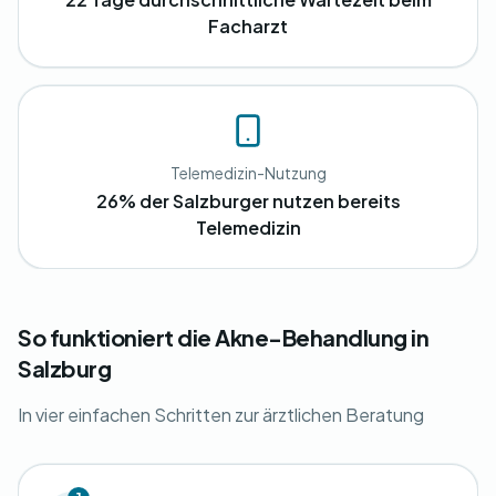
Facharzt
Telemedizin-Nutzung
26% der Salzburger nutzen bereits
Telemedizin
So funktioniert die Akne-Behandlung in
Salzburg
In vier einfachen Schritten zur ärztlichen Beratung