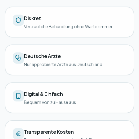
Diskret
Vertrauliche Behandlung ohne Wartezimmer
Deutsche Ärzte
Nur approbierte Ärzte aus Deutschland
Digital & Einfach
Bequem von zu Hause aus
Transparente Kosten