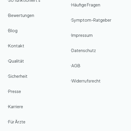
So funktioniert's
Häufige Fragen
Bewertungen
Symptom-Ratgeber
Blog
Impressum
Kontakt
Datenschutz
Qualität
AGB
Sicherheit
Widerrufsrecht
Presse
Karriere
Für Ärzte