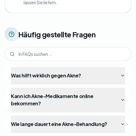
lassen Sie liefern.
Häufig gestellte Fragen
Was hilft wirklich gegen Akne?
Kann ich Akne-Medikamente online
bekommen?
Wie lange dauert eine Akne-Behandlung?