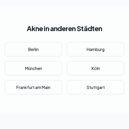
Akne in anderen Städten
Berlin
Hamburg
München
Köln
Frankfurt am Main
Stuttgart