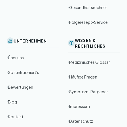
Gesundheitsrechner
Folgerezept-Service
WISSEN &
UNTERNEHMEN
RECHTLICHES
Über uns
Medizinisches Glossar
So funktioniert's
Häufige Fragen
Bewertungen
Symptom-Ratgeber
Blog
Impressum
Kontakt
Datenschutz