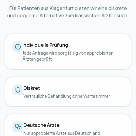
Für Patienten aus Klagenfurt bieten wir eine diskrete
und bequeme Alternative zum klassischen Arztbesuch.
Individuelle Prüfung
Jede Anfrage wird sorgfältig von approbierten
Ärzten geprüft
Diskret
Vertrauliche Behandlung ohne Wartezimmer
Deutsche Ärzte
Nur approbierte Ärzte aus Deutschland