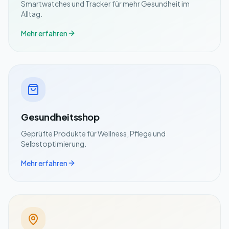
Smartwatches und Tracker für mehr Gesundheit im
Alltag.
Mehr erfahren
Gesundheitsshop
Geprüfte Produkte für Wellness, Pflege und
Selbstoptimierung.
Mehr erfahren