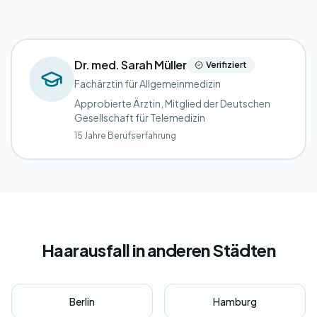
Dr. med. Sarah Müller
Verifiziert
Fachärztin für Allgemeinmedizin
Approbierte Ärztin, Mitglied der Deutschen
Gesellschaft für Telemedizin
15 Jahre Berufserfahrung
Haarausfall in anderen Städten
Berlin
Hamburg