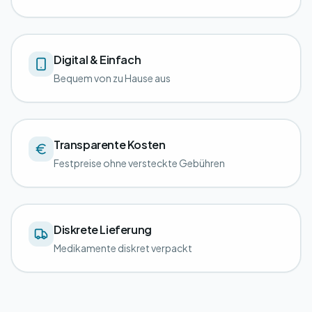
Digital & Einfach
Bequem von zu Hause aus
Transparente Kosten
Festpreise ohne versteckte Gebühren
Diskrete Lieferung
Medikamente diskret verpackt