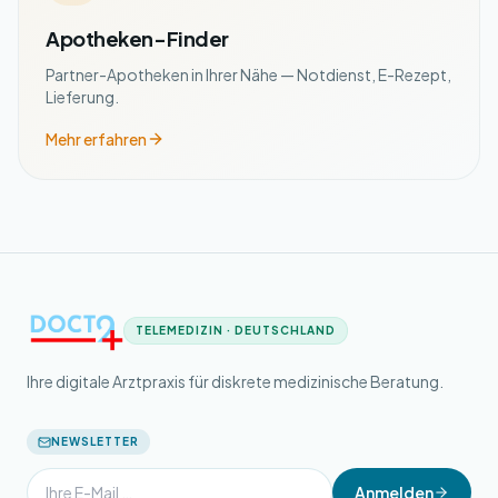
Apotheken-Finder
Partner-Apotheken in Ihrer Nähe — Notdienst, E-Rezept,
Lieferung.
Mehr erfahren
TELEMEDIZIN · DEUTSCHLAND
Ihre digitale Arztpraxis für diskrete medizinische Beratung.
NEWSLETTER
Anmelden