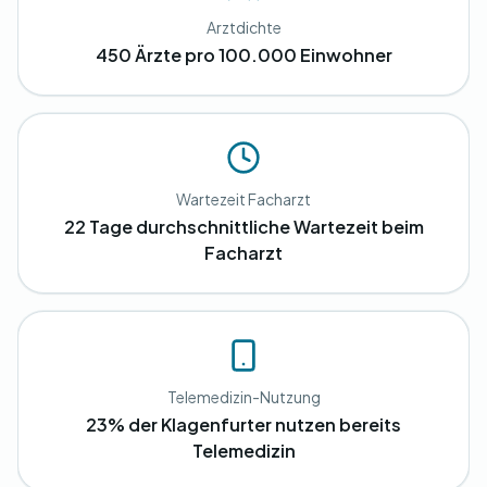
Arztdichte
450 Ärzte pro 100.000 Einwohner
Wartezeit Facharzt
22 Tage durchschnittliche Wartezeit beim
Facharzt
Telemedizin-Nutzung
23% der Klagenfurter nutzen bereits
Telemedizin