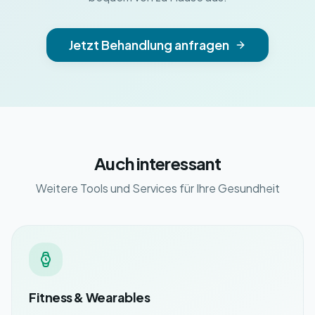
Jetzt Behandlung anfragen
Auch interessant
Weitere Tools und Services für Ihre Gesundheit
Fitness & Wearables