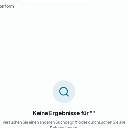
onform
Keine Ergebnisse für ""
Versuchen Sie einen anderen Suchbegriff oder durchsuchen Sie alle
Behandlungen.