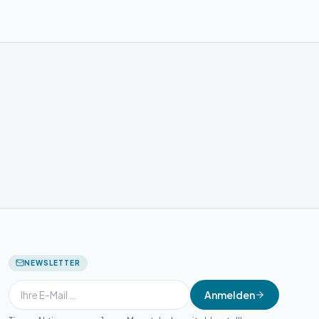
NEWSLETTER
Anmelden