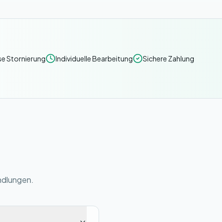
e Stornierung
Individuelle Bearbeitung
Sichere Zahlung
ndlungen.