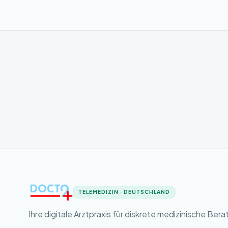
TELEMEDIZIN · DEUTSCHLAND
Ihre digitale Arztpraxis für diskrete medizinische Bera