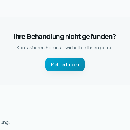
Ihre Behandlung nicht gefunden?
Kontaktieren Sie uns – wir helfen Ihnen gerne.
Mehr erfahren
tung.