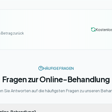
Kostenlos
n Betrag zurück
HÄUFIGE FRAGEN
Fragen zur Online-Behandlung
den Sie Antworten auf die häufigsten Fragen zu unseren Beha
 Online-Behandlung?