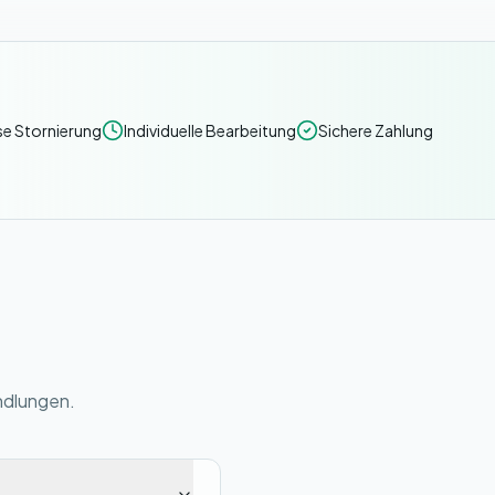
e Stornierung
Individuelle Bearbeitung
Sichere Zahlung
ndlungen.