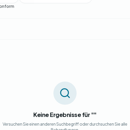
onform
Keine Ergebnisse für ""
Versuchen Sie einen anderen Suchbegriff oder durchsuchen Sie alle
Behandlungen.