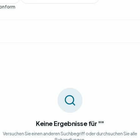
onform
Keine Ergebnisse für ""
Versuchen Sie einen anderen Suchbegriff oder durchsuchen Sie alle
Behandlungen.