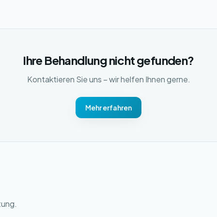
Ihre Behandlung nicht gefunden?
Kontaktieren Sie uns – wir helfen Ihnen gerne.
Mehr erfahren
tung.