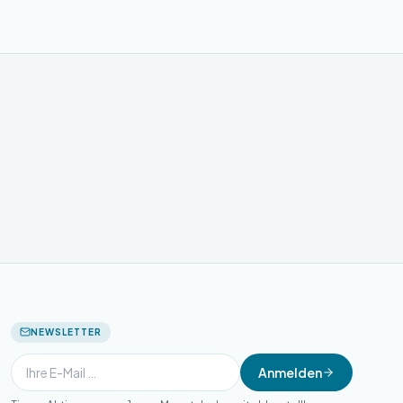
NEWSLETTER
Anmelden