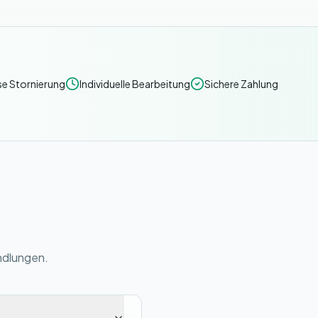
e Stornierung
Individuelle Bearbeitung
Sichere Zahlung
ndlungen.