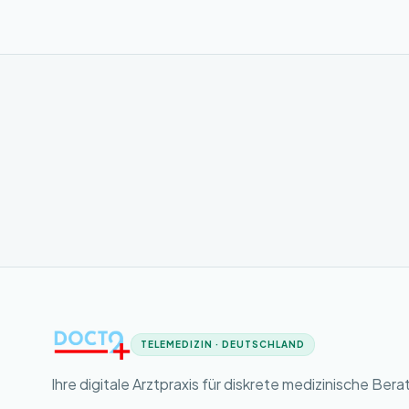
TELEMEDIZIN · DEUTSCHLAND
Ihre digitale Arztpraxis für diskrete medizinische Bera