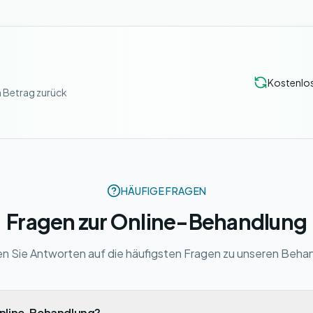
Kostenlos
n Betrag zurück
HÄUFIGE FRAGEN
Fragen zur Online-Behandlung
den Sie Antworten auf die häufigsten Fragen zu unseren Beha
 Online-Behandlung?