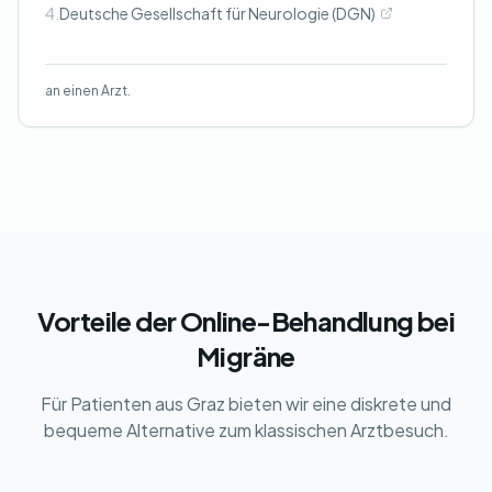
4.
Deutsche Gesellschaft für Neurologie (DGN)
an einen Arzt.
Vorteile der Online-Behandlung bei
Migräne
Für Patienten aus Graz bieten wir eine diskrete und
bequeme Alternative zum klassischen Arztbesuch.