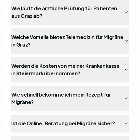
Wie läuft die ärztliche Prüfung für Patienten
aus Graz ab?
Welche Vorteile bietet Telemedizin für Migräne
in Graz?
Werden die Kosten von meiner Krankenkasse
in Steiermark übernommen?
Wie schnell bekomme ich mein Rezept für
Migräne?
Ist die Online-Beratung bei Migräne sicher?