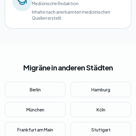
Medizinische Redaktion
Inhalte nach anerkannten medizinischen
Quellen erstellt
Migräne in anderen Städten
Berlin
Hamburg
München
Köln
Frankfurt am Main
Stuttgart