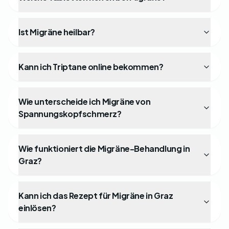
Ist Migräne heilbar?
Kann ich Triptane online bekommen?
Wie unterscheide ich Migräne von
Spannungskopfschmerz?
Wie funktioniert die Migräne-Behandlung in
Graz?
Kann ich das Rezept für Migräne in Graz
einlösen?