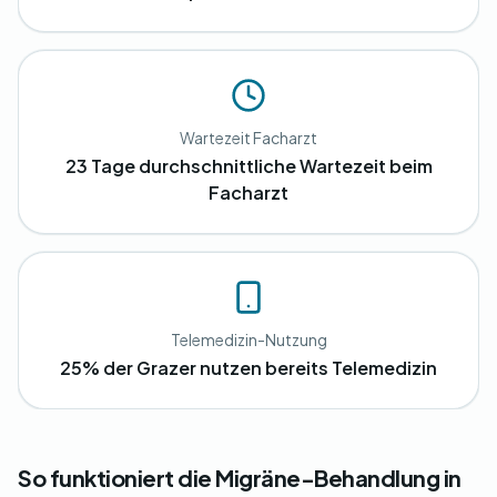
Wartezeit Facharzt
23 Tage durchschnittliche Wartezeit beim
Facharzt
Telemedizin-Nutzung
25% der Grazer nutzen bereits Telemedizin
So funktioniert die Migräne-Behandlung in