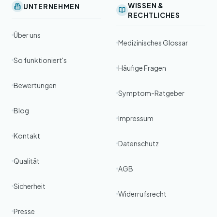
WISSEN &
UNTERNEHMEN
RECHTLICHES
Über uns
Medizinisches Glossar
So funktioniert's
Häufige Fragen
Bewertungen
Symptom-Ratgeber
Blog
Impressum
Kontakt
Datenschutz
Qualität
AGB
Sicherheit
Widerrufsrecht
Presse