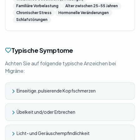
Familiäre Vorbelastung
Alter zwischen 25-55 Jahren
Chronischer Stress
Hormonelle Veränderungen
Schlafstörungen
Typische Symptome
Achten Sie auf folgende typische Anzeichen bei
Migräne:
Einseitige, pulsierende Kopfschmerzen
Übelkeit und/oder Erbrechen
Licht- und Geräuschempfindlichkeit