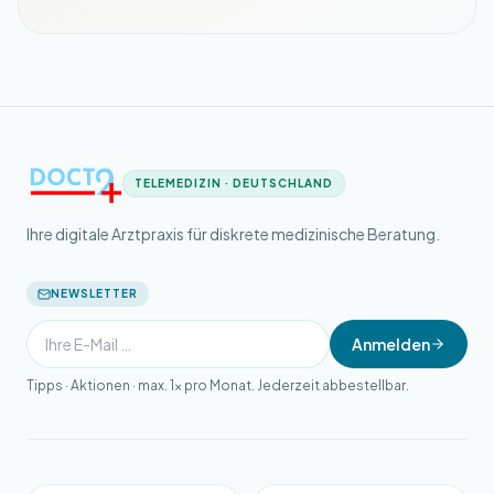
TELEMEDIZIN · DEUTSCHLAND
Ihre digitale Arztpraxis für diskrete medizinische Beratung.
NEWSLETTER
Anmelden
Tipps · Aktionen · max. 1× pro Monat. Jederzeit abbestellbar.