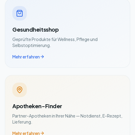
Gesundheitsshop
Geprüfte Produkte für Wellness, Pflege und
Selbstoptimierung.
Mehr erfahren
Apotheken-Finder
Partner-Apotheken in Ihrer Nähe — Notdienst, E-Rezept,
Lieferung.
Mehr erfahren