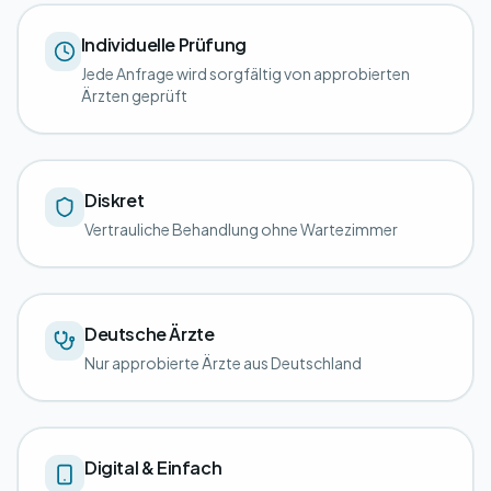
Individuelle Prüfung
Jede Anfrage wird sorgfältig von approbierten
Ärzten geprüft
Diskret
Vertrauliche Behandlung ohne Wartezimmer
Deutsche Ärzte
Nur approbierte Ärzte aus Deutschland
Digital & Einfach