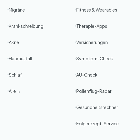
Migräne
Fitness & Wearables
Krankschreibung
Therapie-Apps
Akne
Versicherungen
Haarausfall
Symptom-Check
Schlaf
AU-Check
Alle →
Pollenflug-Radar
Gesundheitsrechner
Folgerezept-Service