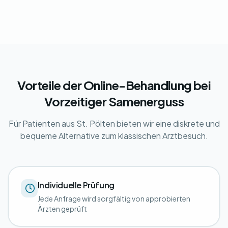
Vorteile der Online-Behandlung bei
Vorzeitiger Samenerguss
Für Patienten aus St. Pölten bieten wir eine diskrete und
bequeme Alternative zum klassischen Arztbesuch.
Individuelle Prüfung
Jede Anfrage wird sorgfältig von approbierten
Ärzten geprüft