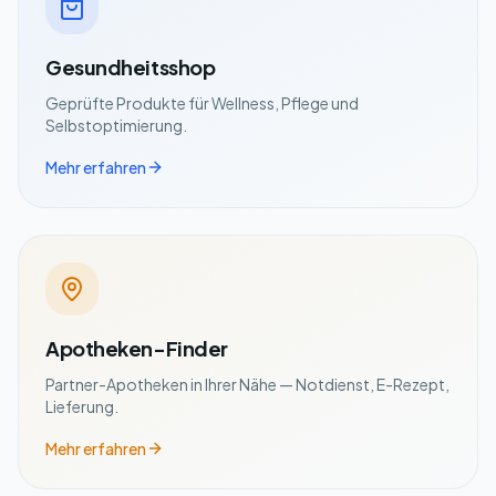
Gesundheitsshop
Geprüfte Produkte für Wellness, Pflege und
Selbstoptimierung.
Mehr erfahren
Apotheken-Finder
Partner-Apotheken in Ihrer Nähe — Notdienst, E-Rezept,
Lieferung.
Mehr erfahren