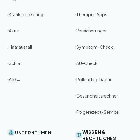
Krankschreibung
Therapie-Apps
Akne
Versicherungen
Haarausfall
Symptom-Check
Schlaf
AU-Check
Alle →
Pollenflug-Radar
Gesundheitsrechner
Folgerezept-Service
WISSEN &
UNTERNEHMEN
RECHTLICHES