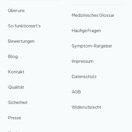
Über uns
Medizinisches Glossar
So funktioniert's
Häufige Fragen
Bewertungen
Symptom-Ratgeber
Blog
Impressum
Kontakt
Datenschutz
Qualität
AGB
Sicherheit
Widerrufsrecht
Presse