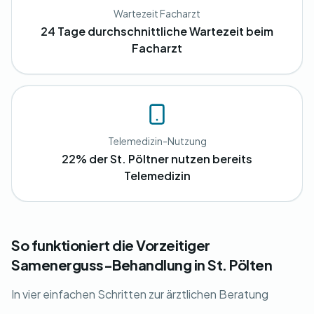
Wartezeit Facharzt
24 Tage durchschnittliche Wartezeit beim
Facharzt
Telemedizin-Nutzung
22% der St. Pöltner nutzen bereits
Telemedizin
So funktioniert die Vorzeitiger
Samenerguss-Behandlung in St. Pölten
In vier einfachen Schritten zur ärztlichen Beratung