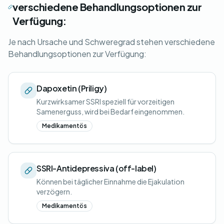
verschiedene Behandlungsoptionen zur
Verfügung:
Je nach Ursache und Schweregrad stehen verschiedene
Behandlungsoptionen zur Verfügung:
Dapoxetin (Priligy)
Kurzwirksamer SSRI speziell für vorzeitigen
Samenerguss, wird bei Bedarf eingenommen.
Medikamentös
SSRI-Antidepressiva (off-label)
Können bei täglicher Einnahme die Ejakulation
verzögern.
Medikamentös