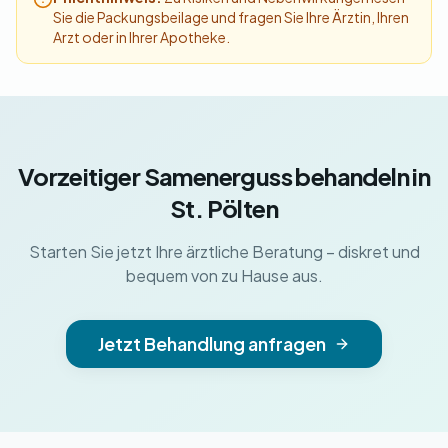
Sie die Packungsbeilage und fragen Sie Ihre Ärztin, Ihren
Arzt oder in Ihrer Apotheke.
Vorzeitiger Samenerguss behandeln in
St. Pölten
Starten Sie jetzt Ihre ärztliche Beratung – diskret und
bequem von zu Hause aus.
Jetzt Behandlung anfragen