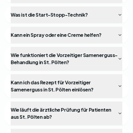
Was ist die Start-Stopp-Technik?
Kann ein Spray oder eine Creme helfen?
Wie funktioniert die Vorzeitiger Samenerguss-
Behandlung in St. Pölten?
Kann ich das Rezept für Vorzeitiger
Samenerguss in St. Pölten einlösen?
Wie läuft die ärztliche Prüfung für Patienten
aus St. Pölten ab?