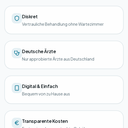
Diskret
Vertrauliche Behandlung ohne Wartezimmer
Deutsche Ärzte
Nur approbierte Ärzte aus Deutschland
Digital & Einfach
Bequem von zu Hause aus
Transparente Kosten