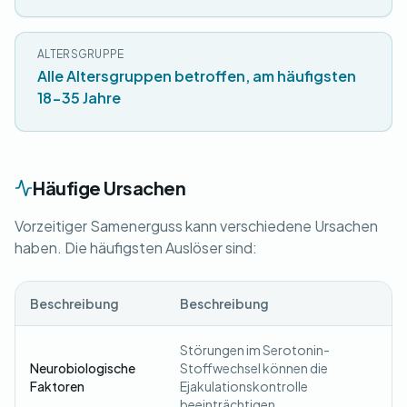
ALTERSGRUPPE
Alle Altersgruppen betroffen, am häufigsten
18-35 Jahre
Häufige Ursachen
Vorzeitiger Samenerguss kann verschiedene Ursachen
haben. Die häufigsten Auslöser sind:
Beschreibung
Beschreibung
Störungen im Serotonin-
Neurobiologische
Stoffwechsel können die
Faktoren
Ejakulationskontrolle
beeinträchtigen.