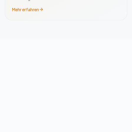
Mehr erfahren