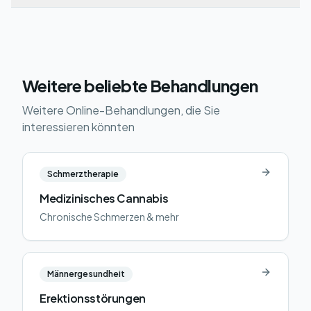
Weitere beliebte Behandlungen
Weitere Online-Behandlungen, die Sie
interessieren könnten
Schmerztherapie
Medizinisches Cannabis
Chronische Schmerzen & mehr
Männergesundheit
Erektionsstörungen