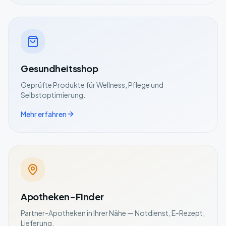
Gesundheitsshop
Geprüfte Produkte für Wellness, Pflege und
Selbstoptimierung.
Mehr erfahren
Apotheken-Finder
Partner-Apotheken in Ihrer Nähe — Notdienst, E-Rezept,
Lieferung.