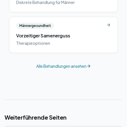
Diskrete Behandlung für Männer
Männergesundheit
Vorzeitiger Samenerguss
Therapieoptionen
Alle Behandlungen ansehen
Weiterführende Seiten