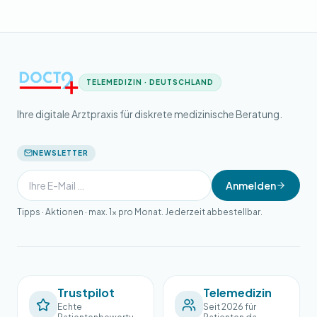
TELEMEDIZIN · DEUTSCHLAND
Ihre digitale Arztpraxis für diskrete medizinische Beratung.
NEWSLETTER
Anmelden
Tipps · Aktionen · max. 1× pro Monat. Jederzeit abbestellbar.
Trustpilot
Telemedizin
Echte
Seit 2026 für