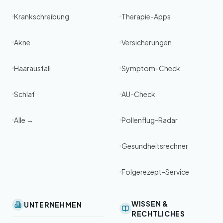
Krankschreibung
Therapie-Apps
Akne
Versicherungen
Haarausfall
Symptom-Check
Schlaf
AU-Check
Alle →
Pollenflug-Radar
Gesundheitsrechner
Folgerezept-Service
WISSEN &
UNTERNEHMEN
RECHTLICHES