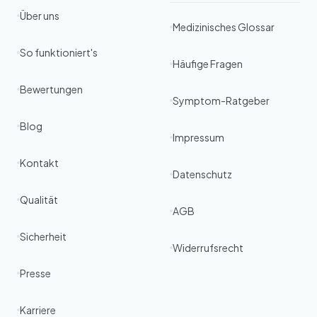
Über uns
Medizinisches Glossar
So funktioniert's
Häufige Fragen
Bewertungen
Symptom-Ratgeber
Blog
Impressum
Kontakt
Datenschutz
Qualität
AGB
Sicherheit
Widerrufsrecht
Presse
Karriere