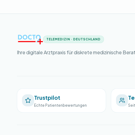
TELEMEDIZIN · DEUTSCHLAND
Ihre digitale Arztpraxis für diskrete medizinische Bera
Trustpilot
Te
Echte Patientenbewertungen
Sei