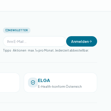
NEWSLETTER
Anmelden
Tipps · Aktionen · max. 1× pro Monat. Jederzeit abbestellbar.
ELGA
E-Health-konform Österreich