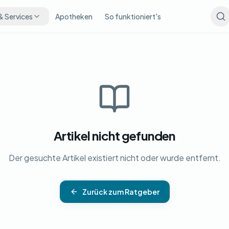
& Services
Apotheken
So funktioniert's
Artikel nicht gefunden
Der gesuchte Artikel existiert nicht oder wurde entfernt.
Zurück zum Ratgeber