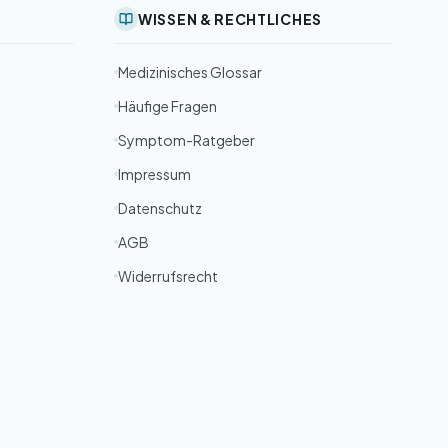
WISSEN & RECHTLICHES
Medizinisches Glossar
Häufige Fragen
Symptom-Ratgeber
Impressum
Datenschutz
AGB
Widerrufsrecht