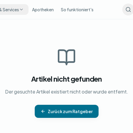
& Services
Apotheken
So funktioniert's
Artikel nicht gefunden
Der gesuchte Artikel existiert nicht oder wurde entfernt.
Zurück zum Ratgeber