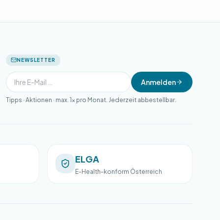
NEWSLETTER
Anmelden
Tipps · Aktionen · max. 1× pro Monat. Jederzeit abbestellbar.
ELGA
E-Health-konform Österreich