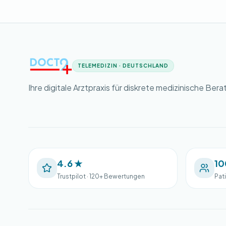
TELEMEDIZIN · DEUTSCHLAND
Ihre digitale Arztpraxis für diskrete medizinische Bera
4.6 ★
10
Trustpilot · 120+ Bewertungen
Pat