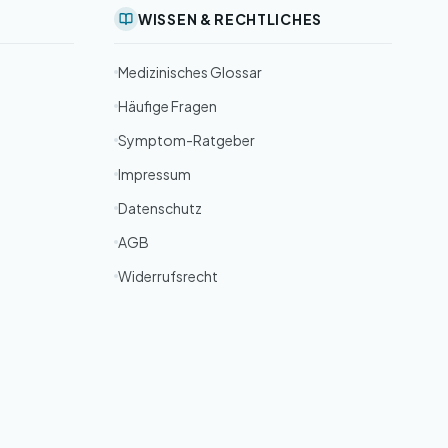
WISSEN & RECHTLICHES
Medizinisches Glossar
Häufige Fragen
Symptom-Ratgeber
Impressum
Datenschutz
AGB
Widerrufsrecht