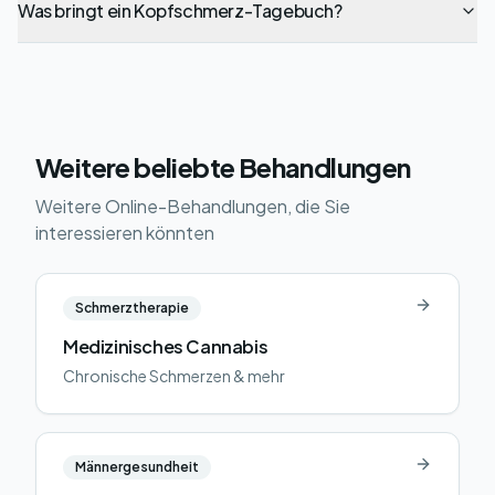
Was bringt ein Kopfschmerz-Tagebuch?
Weitere beliebte Behandlungen
Weitere Online-Behandlungen, die Sie
interessieren könnten
Schmerztherapie
Medizinisches Cannabis
Chronische Schmerzen & mehr
Männergesundheit