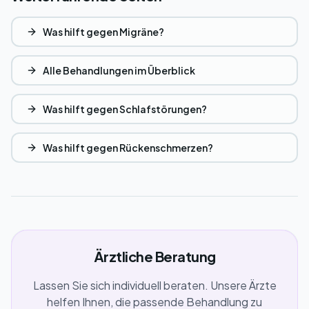
Was hilft gegen Migräne?
Alle Behandlungen im Überblick
Was hilft gegen Schlafstörungen?
Was hilft gegen Rückenschmerzen?
Ärztliche Beratung
Lassen Sie sich individuell beraten. Unsere Ärzte
helfen Ihnen, die passende Behandlung zu