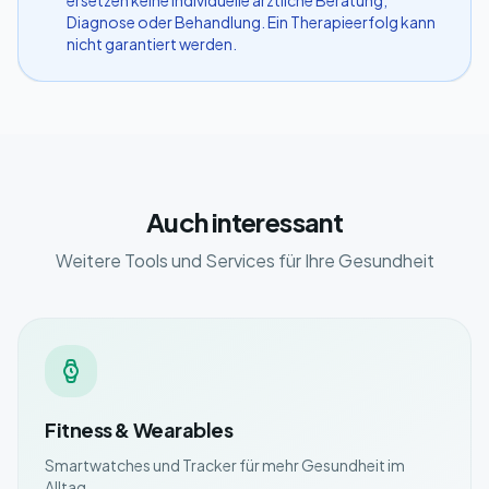
ersetzen keine individuelle ärztliche Beratung,
Diagnose oder Behandlung. Ein Therapieerfolg kann
nicht garantiert werden.
Auch interessant
Weitere Tools und Services für Ihre Gesundheit
Fitness & Wearables
Smartwatches und Tracker für mehr Gesundheit im
Alltag.