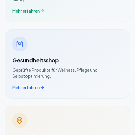
Mehr erfahren
Gesundheitsshop
Geprüfte Produkte für Wellness, Pflege und
Selbstoptimierung.
Mehr erfahren