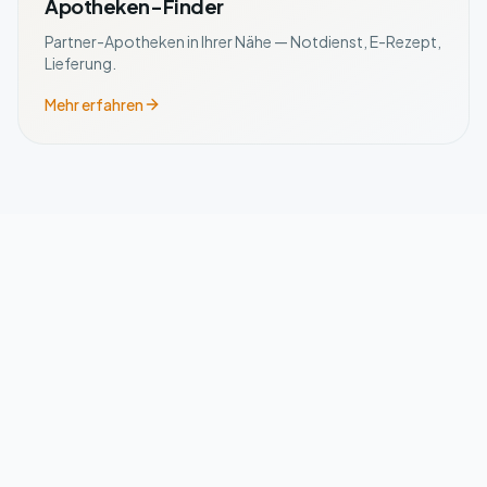
Apotheken-Finder
Partner-Apotheken in Ihrer Nähe — Notdienst, E-Rezept,
Lieferung.
Mehr erfahren