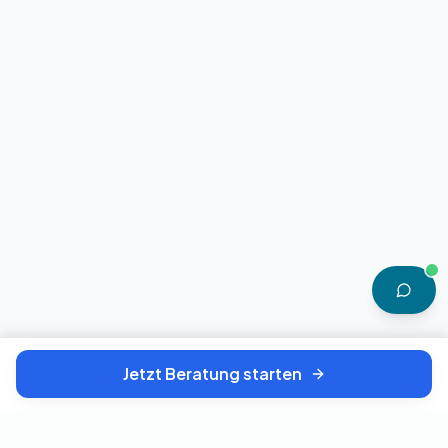
Jetzt Beratung starten