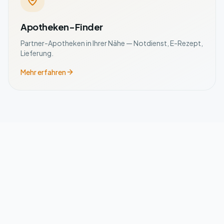
Apotheken-Finder
Partner-Apotheken in Ihrer Nähe — Notdienst, E-Rezept,
Lieferung.
Mehr erfahren