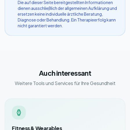
Die auf dieser Seite bereitgestellten Informationen
dienen ausschließlich der allgemeinen Aufklärung und
ersetzen keine individuelle ärztliche Beratung,
Diagnose oder Behandlung. Ein Therapieerfolg kann
nicht garantiert werden.
Auch interessant
Weitere Tools und Services für Ihre Gesundheit
Fitness & Wearables