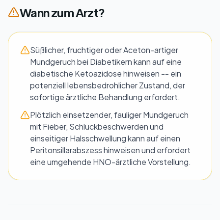
Wann zum Arzt?
Süßlicher, fruchtiger oder Aceton-artiger
Mundgeruch bei Diabetikern kann auf eine
diabetische Ketoazidose hinweisen -- ein
potenziell lebensbedrohlicher Zustand, der
sofortige ärztliche Behandlung erfordert.
Plötzlich einsetzender, fauliger Mundgeruch
mit Fieber, Schluckbeschwerden und
einseitiger Halsschwellung kann auf einen
Peritonsillarabszess hinweisen und erfordert
eine umgehende HNO-ärztliche Vorstellung.