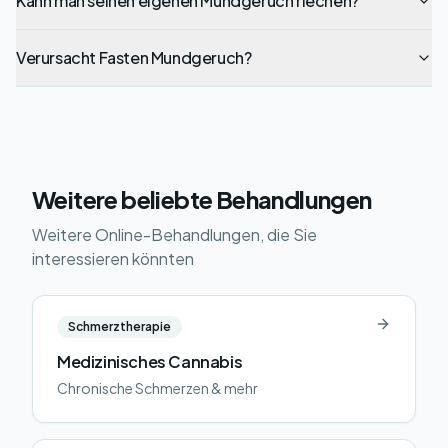
Kann man seinen eigenen Mundgeruch riechen?
Verursacht Fasten Mundgeruch?
Weitere beliebte Behandlungen
Weitere Online-Behandlungen, die Sie
interessieren könnten
Schmerztherapie
Medizinisches Cannabis
Chronische Schmerzen & mehr