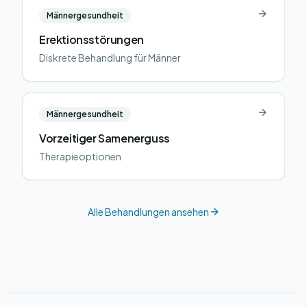
Männergesundheit
Erektionsstörungen
Diskrete Behandlung für Männer
Männergesundheit
Vorzeitiger Samenerguss
Therapieoptionen
Alle Behandlungen ansehen