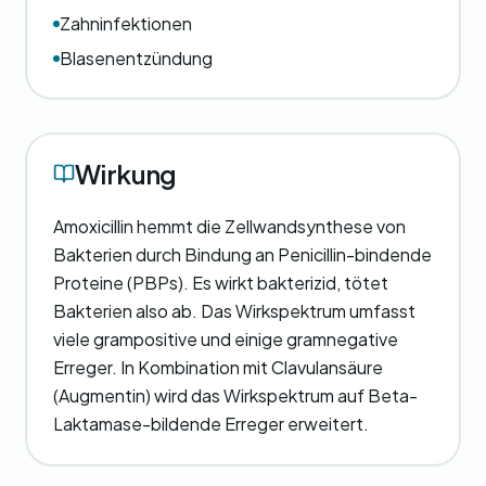
Zahninfektionen
Blasenentzündung
Wirkung
Amoxicillin hemmt die Zellwandsynthese von
Bakterien durch Bindung an Penicillin-bindende
Proteine (PBPs). Es wirkt bakterizid, tötet
Bakterien also ab. Das Wirkspektrum umfasst
viele grampositive und einige gramnegative
Erreger. In Kombination mit Clavulansäure
(Augmentin) wird das Wirkspektrum auf Beta-
Laktamase-bildende Erreger erweitert.