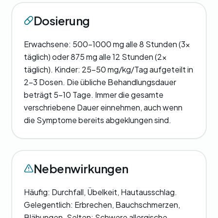
Dosierung
Erwachsene: 500-1000 mg alle 8 Stunden (3x
täglich) oder 875 mg alle 12 Stunden (2x
täglich). Kinder: 25-50 mg/kg/Tag aufgeteilt in
2-3 Dosen. Die übliche Behandlungsdauer
beträgt 5-10 Tage. Immer die gesamte
verschriebene Dauer einnehmen, auch wenn
die Symptome bereits abgeklungen sind.
Nebenwirkungen
Häufig: Durchfall, Übelkeit, Hautausschlag.
Gelegentlich: Erbrechen, Bauchschmerzen,
Blähungen. Selten: Schwere allergische