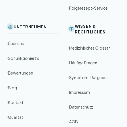
Folgerezept-Service
WISSEN &
UNTERNEHMEN
RECHTLICHES
Über uns
Medizinisches Glossar
So funktioniert's
Häufige Fragen
Bewertungen
Symptom-Ratgeber
Blog
Impressum
Kontakt
Datenschutz
Qualität
AGB