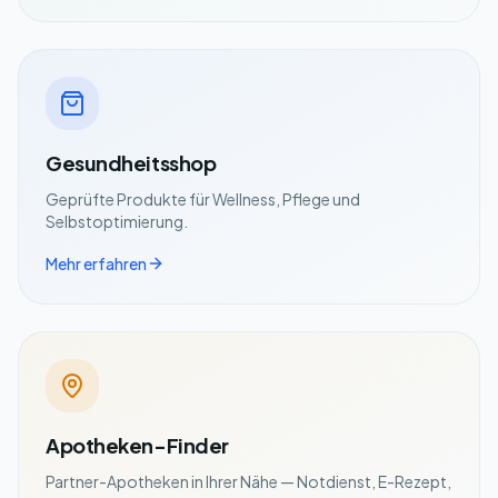
Gesundheitsshop
Geprüfte Produkte für Wellness, Pflege und
Selbstoptimierung.
Mehr erfahren
Apotheken-Finder
Partner-Apotheken in Ihrer Nähe — Notdienst, E-Rezept,