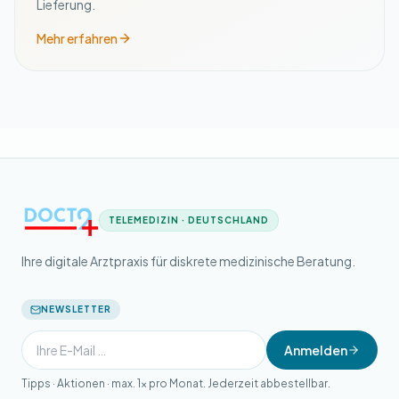
Lieferung.
Mehr erfahren
TELEMEDIZIN · DEUTSCHLAND
Ihre digitale Arztpraxis für diskrete medizinische Beratung.
NEWSLETTER
Anmelden
Tipps · Aktionen · max. 1× pro Monat. Jederzeit abbestellbar.