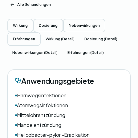
Alle Behandlungen
Wirkung
Dosierung
Nebenwirkungen
Erfahrungen
Wirkung (Detail)
Dosierung (Detail)
Nebenwirkungen (Detail)
Erfahrungen (Detail)
Anwendungsgebiete
Harnwegsinfektionen
Atemwegsinfektionen
Mittelohrentzündung
Mandelentzündung
Helicobacter-pylori-Eradikation