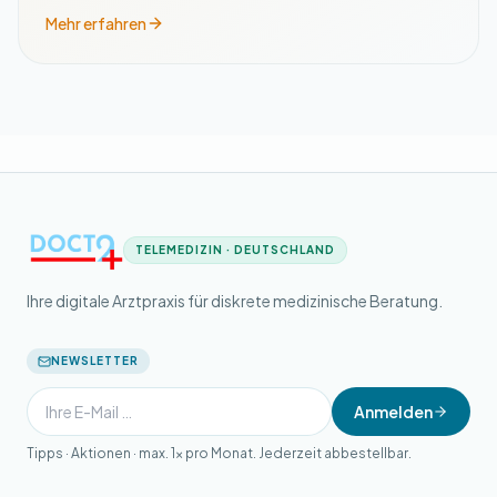
Mehr erfahren
TELEMEDIZIN · DEUTSCHLAND
Ihre digitale Arztpraxis für diskrete medizinische Beratung.
NEWSLETTER
Anmelden
Tipps · Aktionen · max. 1× pro Monat. Jederzeit abbestellbar.