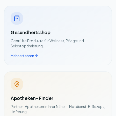
Gesundheitsshop
Geprüfte Produkte für Wellness, Pflege und
Selbstoptimierung.
Mehr erfahren
Apotheken-Finder
Partner-Apotheken in Ihrer Nähe — Notdienst, E-Rezept,
Lieferung.