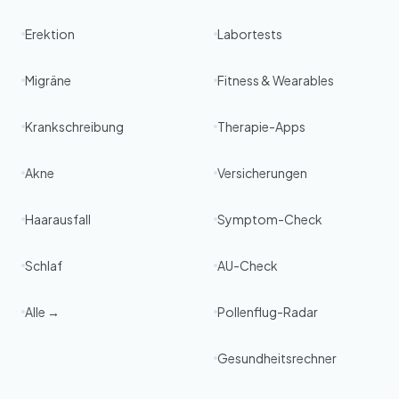
Erektion
Labortests
Migräne
Fitness & Wearables
Krankschreibung
Therapie-Apps
Akne
Versicherungen
Haarausfall
Symptom-Check
Schlaf
AU-Check
Alle →
Pollenflug-Radar
Gesundheitsrechner