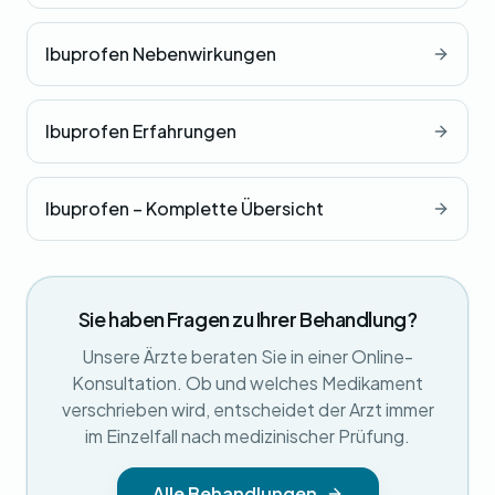
Ibuprofen Nebenwirkungen
Ibuprofen Erfahrungen
Ibuprofen – Komplette Übersicht
Sie haben Fragen zu Ihrer Behandlung?
Unsere Ärzte beraten Sie in einer Online-
Konsultation. Ob und welches Medikament
verschrieben wird, entscheidet der Arzt immer
im Einzelfall nach medizinischer Prüfung.
Alle Behandlungen