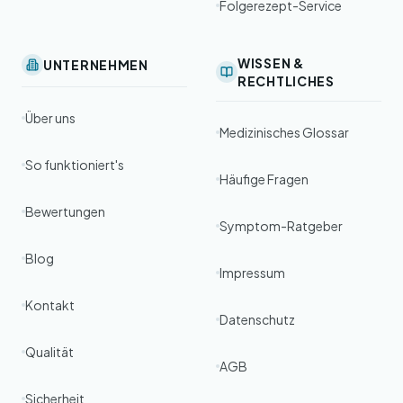
Folgerezept-Service
WISSEN &
UNTERNEHMEN
RECHTLICHES
Über uns
Medizinisches Glossar
So funktioniert's
Häufige Fragen
Bewertungen
Symptom-Ratgeber
Blog
Impressum
Kontakt
Datenschutz
Qualität
AGB
Sicherheit