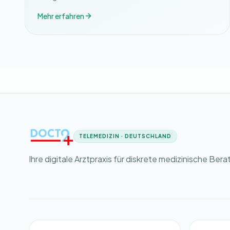
Mehr erfahren
TELEMEDIZIN · DEUTSCHLAND
Ihre digitale Arztpraxis für diskrete medizinische Bera