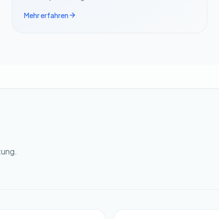
Mehr erfahren
tung.