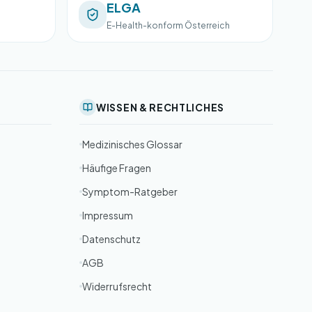
ELGA
E-Health-konform Österreich
WISSEN & RECHTLICHES
Medizinisches Glossar
Häufige Fragen
Symptom-Ratgeber
Impressum
Datenschutz
AGB
Widerrufsrecht