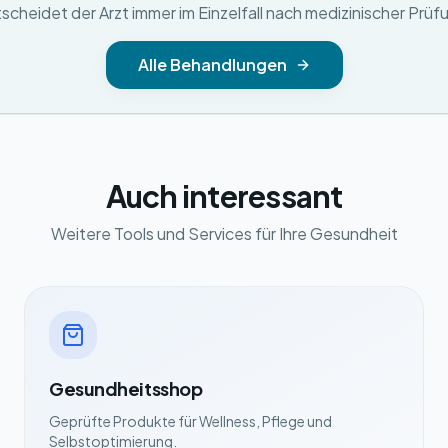
scheidet der Arzt immer im Einzelfall nach medizinischer Prüf
Alle Behandlungen
Auch interessant
Weitere Tools und Services für Ihre Gesundheit
Gesundheitsshop
Geprüfte Produkte für Wellness, Pflege und
Selbstoptimierung.