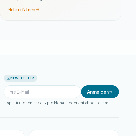
Mehr erfahren
NEWSLETTER
Anmelden
Tipps · Aktionen · max. 1× pro Monat. Jederzeit abbestellbar.