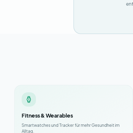
ent
Fitness & Wearables
Smartwatches und Tracker für mehr Gesundheit im
Alltag.