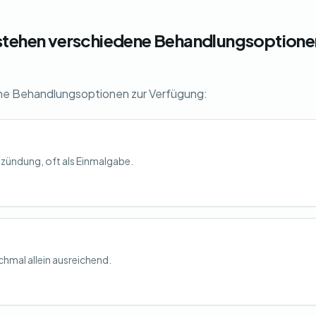
stehen verschiedene Behandlungsoptione
ne Behandlungsoptionen zur Verfügung:
zündung, oft als Einmalgabe.
hmal allein ausreichend.