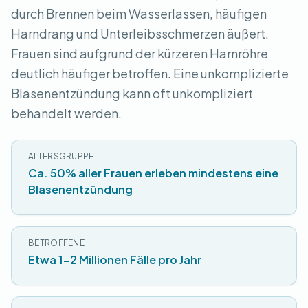
durch Brennen beim Wasserlassen, häufigen
Harndrang und Unterleibsschmerzen äußert.
Frauen sind aufgrund der kürzeren Harnröhre
deutlich häufiger betroffen. Eine unkomplizierte
Blasenentzündung kann oft unkompliziert
behandelt werden.
ALTERSGRUPPE
Ca. 50% aller Frauen erleben mindestens eine
Blasenentzündung
BETROFFENE
Etwa 1-2 Millionen Fälle pro Jahr