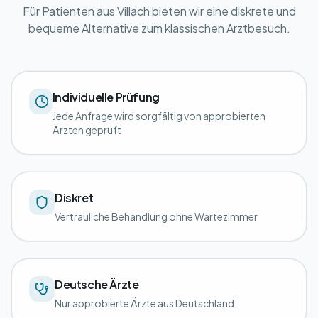
Für Patienten aus Villach bieten wir eine diskrete und
bequeme Alternative zum klassischen Arztbesuch.
Individuelle Prüfung
Jede Anfrage wird sorgfältig von approbierten
Ärzten geprüft
Diskret
Vertrauliche Behandlung ohne Wartezimmer
Deutsche Ärzte
Nur approbierte Ärzte aus Deutschland