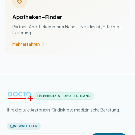
Apotheken-Finder
Partner-Apotheken in Ihrer Nähe — Notdienst, E-Rezept,
Lieferung.
Mehr erfahren
TELEMEDIZIN · DEUTSCHLAND
Ihre digitale Arztpraxis für diskrete medizinische Beratung.
NEWSLETTER