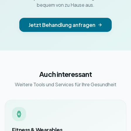
bequem von zu Hause aus.
Jetzt Behandlung anfragen
Auch interessant
Weitere Tools und Services für Ihre Gesundheit
Fitness & Wearables