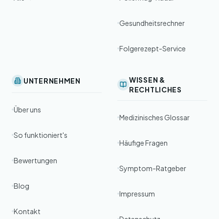
Gesundheitsrechner
Folgerezept-Service
WISSEN &
UNTERNEHMEN
RECHTLICHES
Über uns
Medizinisches Glossar
So funktioniert's
Häufige Fragen
Bewertungen
Symptom-Ratgeber
Blog
Impressum
Kontakt