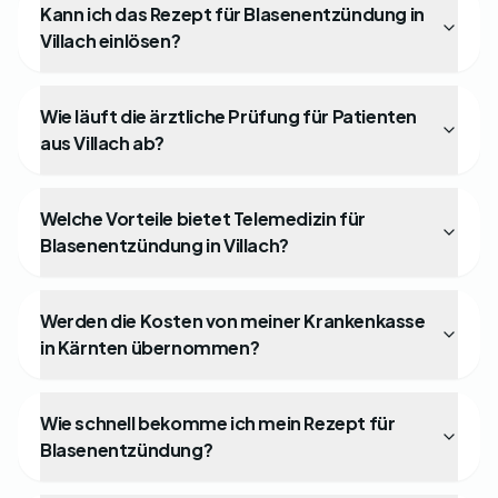
Kann ich das Rezept für Blasenentzündung in
Villach einlösen?
Wie läuft die ärztliche Prüfung für Patienten
aus Villach ab?
Welche Vorteile bietet Telemedizin für
Blasenentzündung in Villach?
Werden die Kosten von meiner Krankenkasse
in Kärnten übernommen?
Wie schnell bekomme ich mein Rezept für
Blasenentzündung?