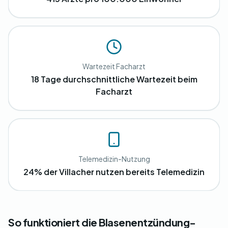
Wartezeit Facharzt
18 Tage durchschnittliche Wartezeit beim
Facharzt
Telemedizin-Nutzung
24% der Villacher nutzen bereits Telemedizin
So funktioniert die Blasenentzündung-