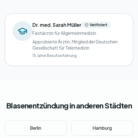
Dr. med. Sarah Müller
Verifiziert
Fachärztin für Allgemeinmedizin
Approbierte Ärztin, Mitglied der Deutschen
Gesellschaft für Telemedizin
15 Jahre Berufserfahrung
Blasenentzündung in anderen Städten
Berlin
Hamburg