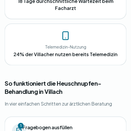
18 Tage durchschnittliche Wartezeit beim
Facharzt
Telemedizin-Nutzung
24% der Villacher nutzen bereits Telemedizin
So funktioniert die Heuschnupfen-
Behandlung in Villach
In vier einfachen Schritten zur ärztlichen Beratung
1
Fragebogen ausfüllen