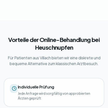
Vorteile der Online-Behandlung bei
Heuschnupfen
Für Patienten aus Villach bieten wir eine diskrete und
bequeme Alternative zum klassischen Arztbesuch.
Individuelle Prüfung
Jede Anfrage wird sorgfältig von approbierten
Ärzten geprüft