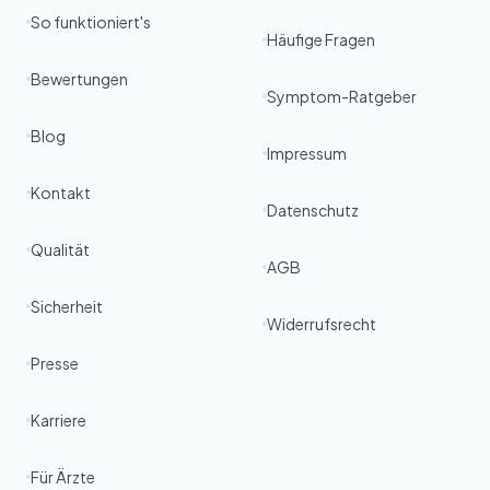
So funktioniert's
Häufige Fragen
Bewertungen
Symptom-Ratgeber
Blog
Impressum
Kontakt
Datenschutz
Qualität
AGB
Sicherheit
Widerrufsrecht
Presse
Karriere
Für Ärzte