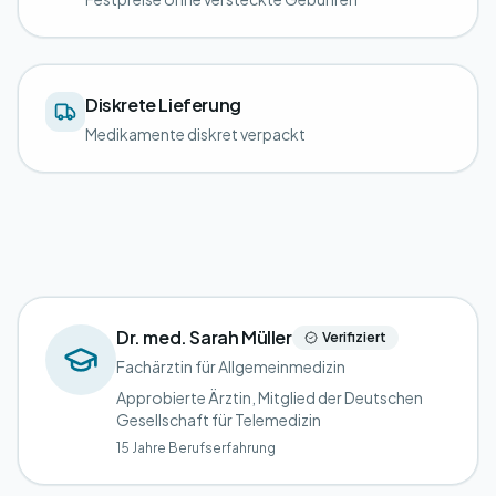
Diskrete Lieferung
Medikamente diskret verpackt
Dr. med. Sarah Müller
Verifiziert
Fachärztin für Allgemeinmedizin
Approbierte Ärztin, Mitglied der Deutschen
Gesellschaft für Telemedizin
15 Jahre Berufserfahrung