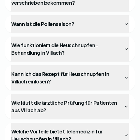
verschrieben bekommen?
Wann ist die Pollensaison?
Wie funktioniert die Heuschnupfen-
Behandlung in Villach?
Kann ich das Rezept für Heuschnupfen in
Villach einlösen?
Wie läuft die ärztliche Prüfung für Patienten
aus Villach ab?
Welche Vorteile bietet Telemedizin für
Heuschnupfen in Villach?