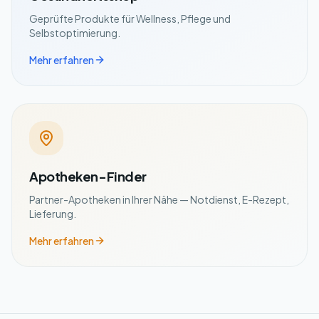
Geprüfte Produkte für Wellness, Pflege und
Selbstoptimierung.
Mehr erfahren
Apotheken-Finder
Partner-Apotheken in Ihrer Nähe — Notdienst, E-Rezept,
Lieferung.
Mehr erfahren