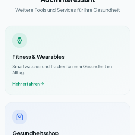
Weitere Tools und Services für Ihre Gesundheit
Fitness & Wearables
Smartwatches und Tracker für mehr Gesundheit im
Alltag.
Mehr erfahren
Gesundheitsshop