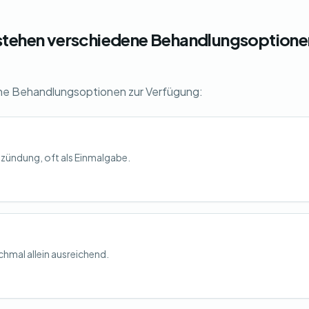
stehen verschiedene Behandlungsoptione
ne Behandlungsoptionen zur Verfügung:
zündung, oft als Einmalgabe.
hmal allein ausreichend.