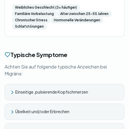
Weibliches Geschlecht (3x häufiger)
Familiäre Vorbelastung
Alter zwischen 25-55 Jahren
Chronischer Stress
Hormonelle Veränderungen
Schlafstörungen
Typische Symptome
Achten Sie auf folgende typische Anzeichen bei
Migräne:
Einseitige, pulsierende Kopfschmerzen
Übelkeit und/oder Erbrechen