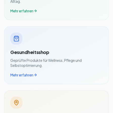
Alltag.
Mehr erfahren
Gesundheitsshop
Geprüfte Produkte für Wellness, Pflege und
Selbstoptimierung.
Mehr erfahren