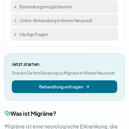
Behandlungsmöglichkeiten
4.
Online-Behandlung in Wiener Neustadt
5.
Häufige Fragen
6.
Jetzt starten
Starten Sie Ihre Beratung zu Migräne in Wiener Neustadt.
Behandlung anfragen
Was ist Migräne?
Migräne ist eine neurologische Erkrankung, die