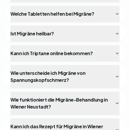
Welche Tabletten helfen bei Migräne?
Ist Migräne heilbar?
Kann ich Triptane online bekommen?
Wie unterscheide ich Migräne von
Spannungskopfschmerz?
Wie funktioniert die Migräne-Behandlung in
Wiener Neustadt?
Kann ich das Rezept für Migräne in Wiener