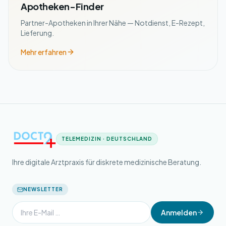
Apotheken-Finder
Partner-Apotheken in Ihrer Nähe — Notdienst, E-Rezept,
Lieferung.
Mehr erfahren
TELEMEDIZIN · DEUTSCHLAND
Ihre digitale Arztpraxis für diskrete medizinische Beratung.
NEWSLETTER
Anmelden