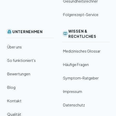
Gesundheitsrechner
Folgerezept-Service
WISSEN &
UNTERNEHMEN
RECHTLICHES
Über uns
Medizinisches Glossar
So funktioniert's
Häufige Fragen
Bewertungen
Symptom-Ratgeber
Blog
Impressum
Kontakt
Datenschutz
Qualität