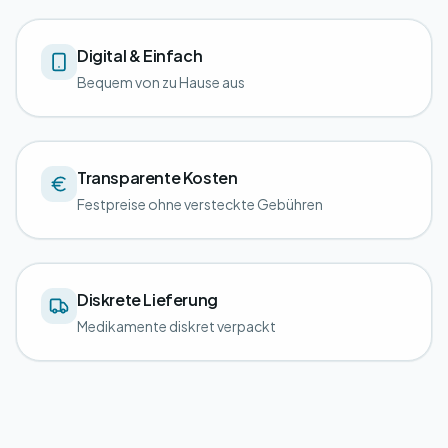
Digital & Einfach
Bequem von zu Hause aus
Transparente Kosten
Festpreise ohne versteckte Gebühren
Diskrete Lieferung
Medikamente diskret verpackt