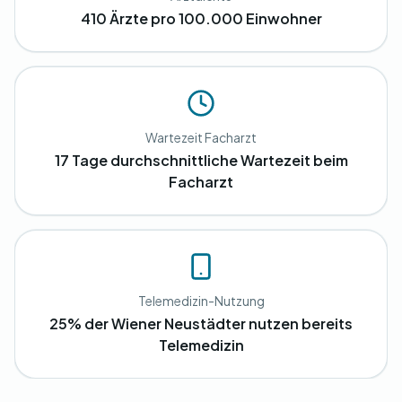
410 Ärzte pro 100.000 Einwohner
Wartezeit Facharzt
17 Tage durchschnittliche Wartezeit beim
Facharzt
Telemedizin-Nutzung
25% der Wiener Neustädter nutzen bereits
Telemedizin