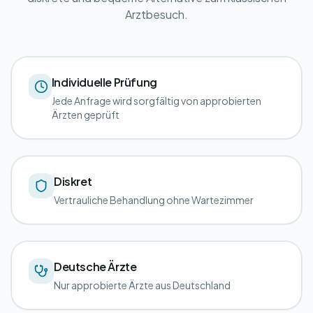
Arztbesuch.
Individuelle Prüfung
Jede Anfrage wird sorgfältig von approbierten
Ärzten geprüft
Diskret
Vertrauliche Behandlung ohne Wartezimmer
Deutsche Ärzte
Nur approbierte Ärzte aus Deutschland