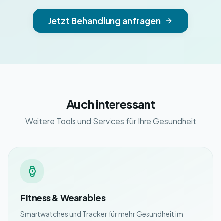
Jetzt Behandlung anfragen
Auch interessant
Weitere Tools und Services für Ihre Gesundheit
Fitness & Wearables
Smartwatches und Tracker für mehr Gesundheit im