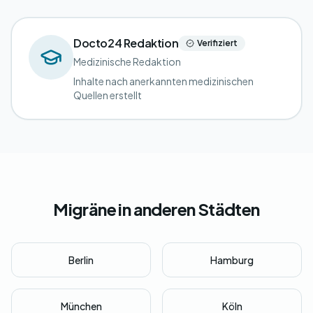
Docto24 Redaktion
Verifiziert
Medizinische Redaktion
Inhalte nach anerkannten medizinischen
Quellen erstellt
Migräne in anderen Städten
Berlin
Hamburg
München
Köln