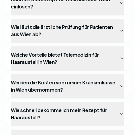
einlösen?
Wie läuft die ärztliche Prüfung für Patienten
aus Wien ab?
Welche Vorteile bietet Telemedizin für
Haarausfall in Wien?
Werden die Kosten von meiner Krankenkasse
in Wien übernommen?
Wie schnell bekomme ich mein Rezept für
Haarausfall?