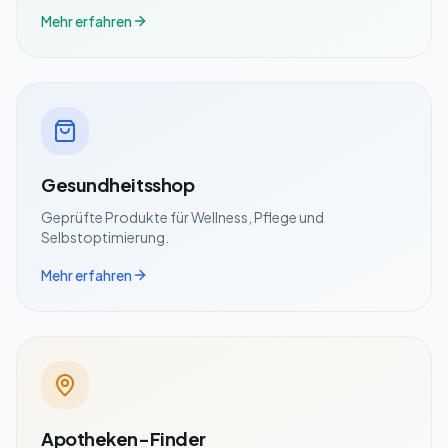
Mehr erfahren
Gesundheitsshop
Geprüfte Produkte für Wellness, Pflege und
Selbstoptimierung.
Mehr erfahren
Apotheken-Finder