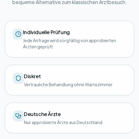
bequeme Alternative zum klassischen Arztbesuch.
Individuelle Prüfung
Jede Anfrage wird sorgfältig von approbierten
Ärzten geprüft
Diskret
Vertrauliche Behandlung ohne Wartezimmer
Deutsche Ärzte
Nur approbierte Ärzte aus Deutschland