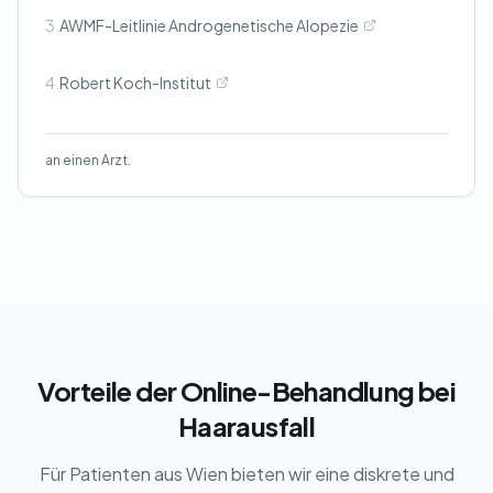
3.
AWMF-Leitlinie Androgenetische Alopezie
4.
Robert Koch-Institut
an einen Arzt.
Vorteile der Online-Behandlung bei
Haarausfall
Für Patienten aus Wien bieten wir eine diskrete und