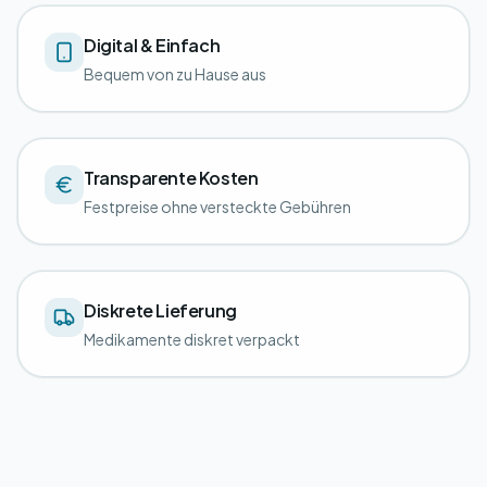
Digital & Einfach
Bequem von zu Hause aus
Transparente Kosten
Festpreise ohne versteckte Gebühren
Diskrete Lieferung
Medikamente diskret verpackt