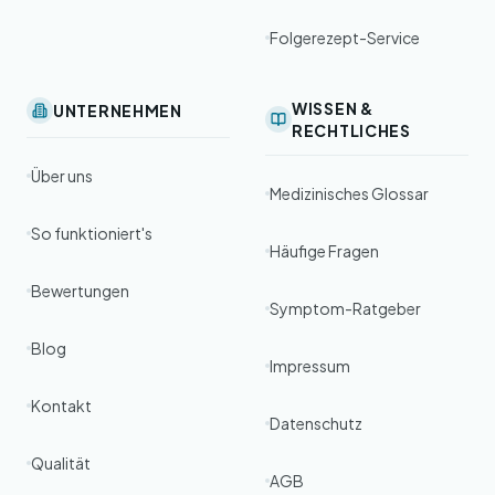
Folgerezept-Service
WISSEN &
UNTERNEHMEN
RECHTLICHES
Über uns
Medizinisches Glossar
So funktioniert's
Häufige Fragen
Bewertungen
Symptom-Ratgeber
Blog
Impressum
Kontakt
Datenschutz
Qualität
AGB