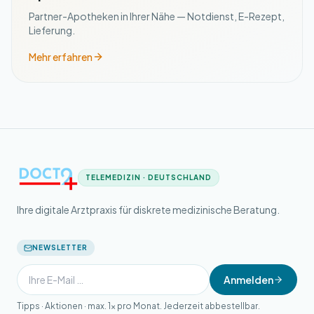
Partner-Apotheken in Ihrer Nähe — Notdienst, E-Rezept,
Lieferung.
Mehr erfahren
TELEMEDIZIN · DEUTSCHLAND
Ihre digitale Arztpraxis für diskrete medizinische Beratung.
NEWSLETTER
Anmelden
Tipps · Aktionen · max. 1× pro Monat. Jederzeit abbestellbar.