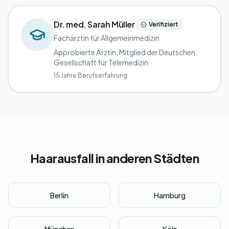
Dr. med. Sarah Müller
Verifiziert
Fachärztin für Allgemeinmedizin
Approbierte Ärztin, Mitglied der Deutschen
Gesellschaft für Telemedizin
15 Jahre Berufserfahrung
Haarausfall in anderen Städten
Berlin
Hamburg