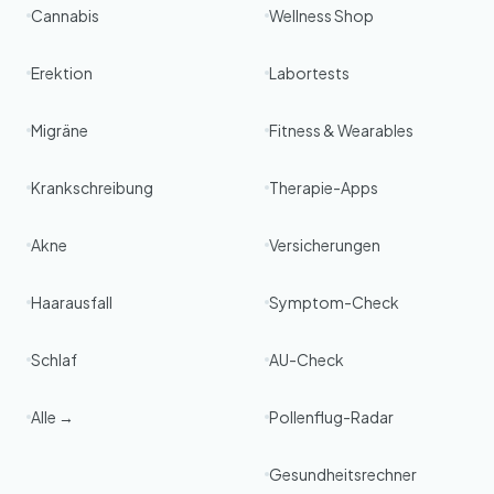
Cannabis
Wellness Shop
Erektion
Labortests
Migräne
Fitness & Wearables
Krankschreibung
Therapie-Apps
Akne
Versicherungen
Haarausfall
Symptom-Check
Schlaf
AU-Check
Alle →
Pollenflug-Radar
Gesundheitsrechner