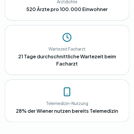
Arztdichte
520 Ärzte pro 100.000 Einwohner
Wartezeit Facharzt
21 Tage durchschnittliche Wartezeit beim
Facharzt
Telemedizin-Nutzung
28% der Wiener nutzen bereits Telemedizin