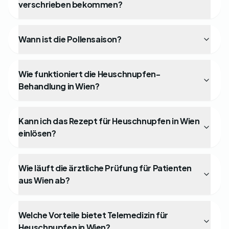
verschrieben bekommen?
Wann ist die Pollensaison?
Wie funktioniert die Heuschnupfen-
Behandlung in Wien?
Kann ich das Rezept für Heuschnupfen in Wien
einlösen?
Wie läuft die ärztliche Prüfung für Patienten
aus Wien ab?
Welche Vorteile bietet Telemedizin für
Heuschnupfen in Wien?