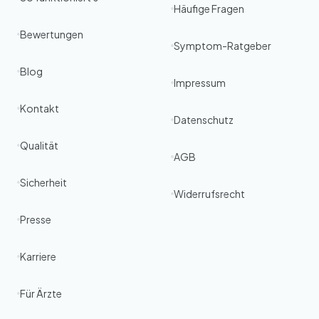
Häufige Fragen
Bewertungen
Symptom-Ratgeber
Blog
Impressum
Kontakt
Datenschutz
Qualität
AGB
Sicherheit
Widerrufsrecht
Presse
Karriere
Für Ärzte