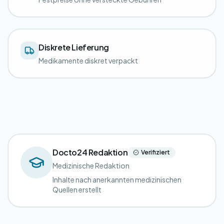
Diskrete Lieferung
Medikamente diskret verpackt
Docto24 Redaktion
Verifiziert
Medizinische Redaktion
Inhalte nach anerkannten medizinischen
Quellen erstellt