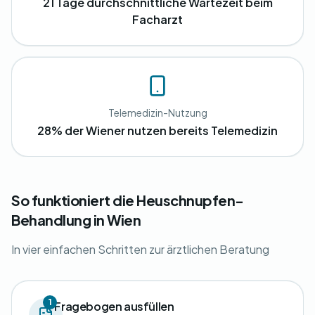
21 Tage durchschnittliche Wartezeit beim
Facharzt
Telemedizin-Nutzung
28% der Wiener nutzen bereits Telemedizin
So funktioniert die Heuschnupfen-
Behandlung in Wien
In vier einfachen Schritten zur ärztlichen Beratung
1
Fragebogen ausfüllen