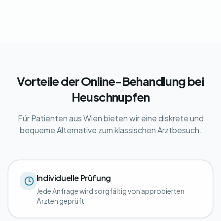
Vorteile der Online-Behandlung bei
Heuschnupfen
Für Patienten aus Wien bieten wir eine diskrete und
bequeme Alternative zum klassischen Arztbesuch.
Individuelle Prüfung
Jede Anfrage wird sorgfältig von approbierten
Ärzten geprüft