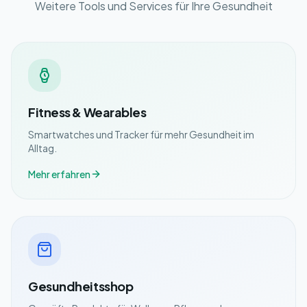
Weitere Tools und Services für Ihre Gesundheit
Fitness & Wearables
Smartwatches und Tracker für mehr Gesundheit im
Alltag.
Mehr erfahren
Gesundheitsshop