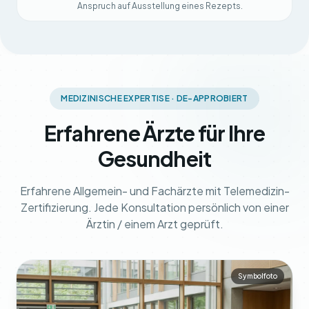
Anspruch auf Ausstellung eines Rezepts.
MEDIZINISCHE EXPERTISE · DE-APPROBIERT
Erfahrene Ärzte für Ihre
Gesundheit
Erfahrene Allgemein- und Fachärzte mit Telemedizin-
Zertifizierung. Jede Konsultation persönlich von einer
Ärztin / einem Arzt geprüft.
Symbolfoto