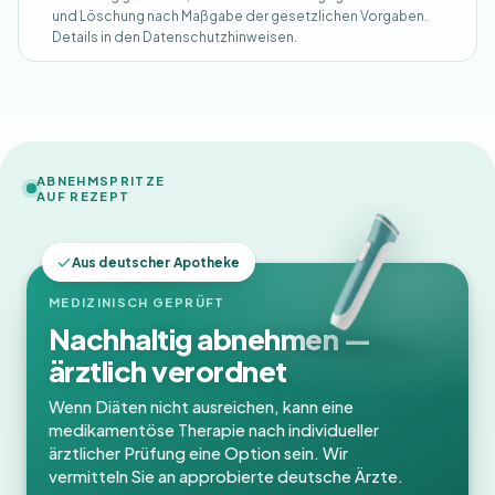
und Löschung nach Maßgabe der gesetzlichen Vorgaben.
Details in den Datenschutzhinweisen.
ABNEHMSPRITZE
AUF REZEPT
Aus deutscher Apotheke
MEDIZINISCH GEPRÜFT
Nachhaltig abnehmen —
ärztlich verordnet
Wenn Diäten nicht ausreichen, kann eine
medikamentöse Therapie nach individueller
ärztlicher Prüfung eine Option sein. Wir
vermitteln Sie an approbierte deutsche Ärzte.