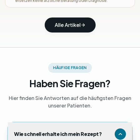
ersetzen keine ärztliche Beratung oder Diagnose.
Alle Artikel
HÄUFIGE FRAGEN
Haben Sie Fragen?
Hier finden Sie Antworten auf die häufigsten Fragen
unserer Patienten.
Wie schnell erhalte ich mein Rezept?