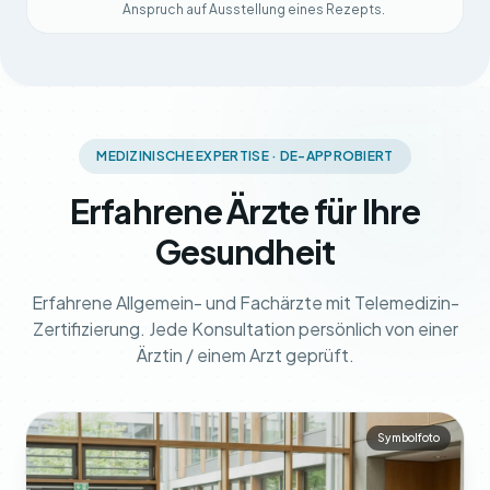
Anspruch auf Ausstellung eines Rezepts.
MEDIZINISCHE EXPERTISE · DE-APPROBIERT
Erfahrene Ärzte für Ihre
Gesundheit
Erfahrene Allgemein- und Fachärzte mit Telemedizin-
Zertifizierung. Jede Konsultation persönlich von einer
Ärztin / einem Arzt geprüft.
Symbolfoto