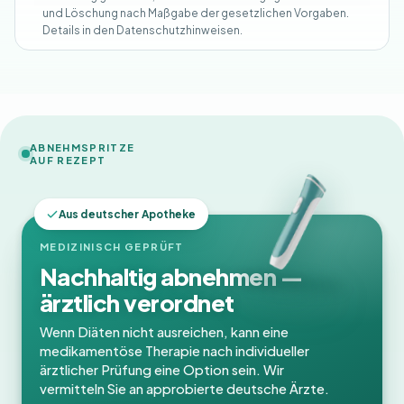
und Löschung nach Maßgabe der gesetzlichen Vorgaben.
Details in den Datenschutzhinweisen.
ABNEHMSPRITZE
AUF REZEPT
Aus deutscher Apotheke
MEDIZINISCH GEPRÜFT
Nachhaltig abnehmen —
ärztlich verordnet
Wenn Diäten nicht ausreichen, kann eine
medikamentöse Therapie nach individueller
ärztlicher Prüfung eine Option sein. Wir
vermitteln Sie an approbierte deutsche Ärzte.