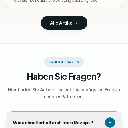
ersetzen keine ärztliche Beratung oder Diagnose.
Alle Artikel
HÄUFIGE FRAGEN
Haben Sie Fragen?
Hier finden Sie Antworten auf die häufigsten Fragen
unserer Patienten.
Wie schnell erhalte ich mein Rezept?