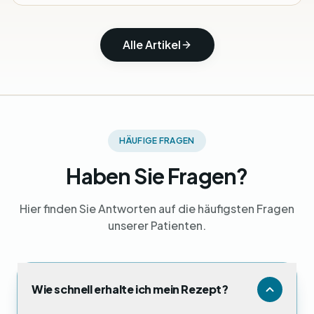
Alle Artikel
HÄUFIGE FRAGEN
Haben Sie Fragen?
Hier finden Sie Antworten auf die häufigsten Fragen
unserer Patienten.
Wie schnell erhalte ich mein Rezept?