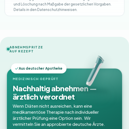
und Löschung nach Maßgabe der gesetzlichen Vorgaben.
Details in den Datenschutzhinweisen.
ABNEHMSPRITZE
AUF REZEPT
Aus deutscher Apotheke
MEDIZINISCH GEPRÜFT
Nachhaltig abnehmen —
ärztlich verordnet
Wenn Diäten nicht ausreichen, kann eine
medikamentöse Therapie nach individueller
ärztlicher Prüfung eine Option sein. Wir
vermitteln Sie an approbierte deutsche Ärzte.