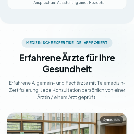
Anspruch auf Ausstellung eines Rezepts.
MEDIZINISCHE EXPERTISE · DE-APPROBIERT
Erfahrene Ärzte für Ihre
Gesundheit
Erfahrene Allgemein- und Fachärzte mit Telemedizin-
Zertifizierung. Jede Konsultation persönlich von einer
Ärztin / einem Arzt geprüft.
Symbolfoto