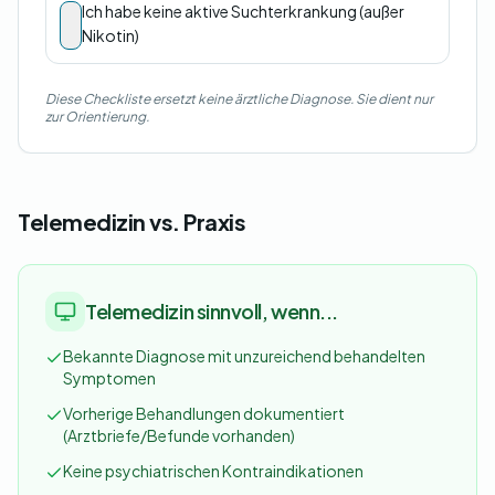
Ich habe keine aktive Suchterkrankung (außer
Nikotin)
Diese Checkliste ersetzt keine ärztliche Diagnose. Sie dient nur
zur Orientierung.
Telemedizin vs. Praxis
Telemedizin sinnvoll, wenn...
Bekannte Diagnose mit unzureichend behandelten
Symptomen
Vorherige Behandlungen dokumentiert
(Arztbriefe/Befunde vorhanden)
Keine psychiatrischen Kontraindikationen