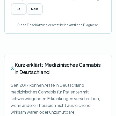
Ja
Nein
Diese Einschätzung ersetzt keine ärztliche Diagnose.
Kurz erklärt: Medizinisches Cannabis
in Deutschland
Seit 2017 können Ärzte in Deutschland
medizinisches Cannabis für Patienten mit
schwerwiegenden Erkrankungen verschreiben,
wenn andere Therapien nicht ausreichend
wirksam waren oder unzumutbare