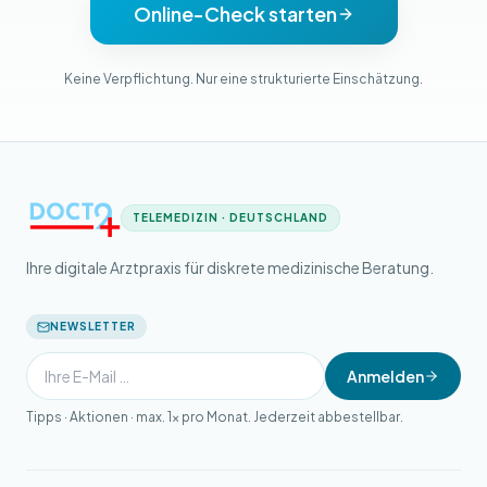
Online-Check starten
Keine Verpflichtung. Nur eine strukturierte Einschätzung.
TELEMEDIZIN · DEUTSCHLAND
Ihre digitale Arztpraxis für diskrete medizinische Beratung.
NEWSLETTER
Anmelden
Tipps · Aktionen · max. 1× pro Monat. Jederzeit abbestellbar.