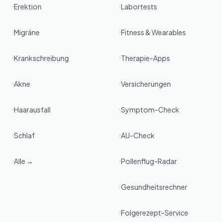
Erektion
Labortests
Migräne
Fitness & Wearables
Krankschreibung
Therapie-Apps
Akne
Versicherungen
Haarausfall
Symptom-Check
Schlaf
AU-Check
Alle →
Pollenflug-Radar
Gesundheitsrechner
Folgerezept-Service