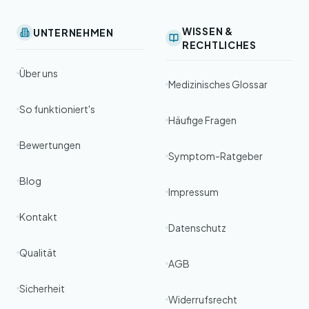
WISSEN &
UNTERNEHMEN
RECHTLICHES
Über uns
Medizinisches Glossar
So funktioniert's
Häufige Fragen
Bewertungen
Symptom-Ratgeber
Blog
Impressum
Kontakt
Datenschutz
Qualität
AGB
Sicherheit
Widerrufsrecht