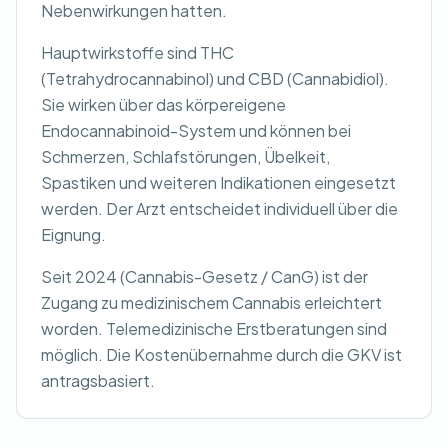
Nebenwirkungen hatten.
Hauptwirkstoffe sind THC
(Tetrahydrocannabinol) und CBD (Cannabidiol).
Sie wirken über das körpereigene
Endocannabinoid-System und können bei
Schmerzen, Schlafstörungen, Übelkeit,
Spastiken und weiteren Indikationen eingesetzt
werden. Der Arzt entscheidet individuell über die
Eignung.
Seit 2024 (Cannabis-Gesetz / CanG) ist der
Zugang zu medizinischem Cannabis erleichtert
worden. Telemedizinische Erstberatungen sind
möglich. Die Kostenübernahme durch die GKV ist
antragsbasiert.