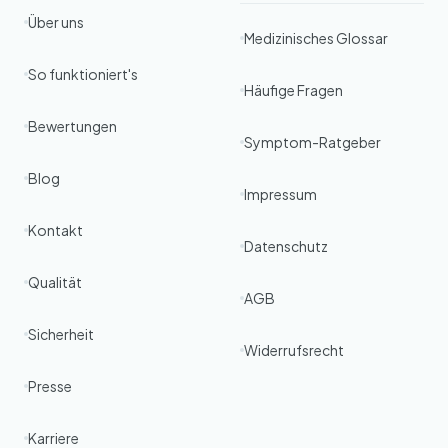
Über uns
Medizinisches Glossar
So funktioniert's
Häufige Fragen
Bewertungen
Symptom-Ratgeber
Blog
Impressum
Kontakt
Datenschutz
Qualität
AGB
Sicherheit
Widerrufsrecht
Presse
Karriere