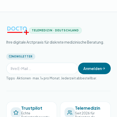
TELEMEDIZIN · DEUTSCHLAND
Ihre digitale Arztpraxis für diskrete medizinische Beratung.
NEWSLETTER
Anmelden
Tipps · Aktionen · max. 1× pro Monat. Jederzeit abbestellbar.
Trustpilot
Telemedizin
Echte
Seit 2026 für