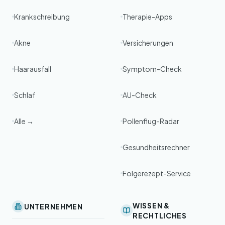
Krankschreibung
Therapie-Apps
Akne
Versicherungen
Haarausfall
Symptom-Check
Schlaf
AU-Check
Alle →
Pollenflug-Radar
Gesundheitsrechner
Folgerezept-Service
WISSEN &
UNTERNEHMEN
RECHTLICHES