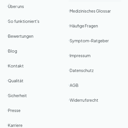
Über uns
Medizinisches Glossar
So funktioniert's
Häufige Fragen
Bewertungen
Symptom-Ratgeber
Blog
Impressum
Kontakt
Datenschutz
Qualität
AGB
Sicherheit
Widerrufsrecht
Presse
Karriere