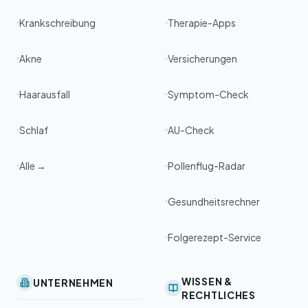
Krankschreibung
Therapie-Apps
Akne
Versicherungen
Haarausfall
Symptom-Check
Schlaf
AU-Check
Alle →
Pollenflug-Radar
Gesundheitsrechner
Folgerezept-Service
WISSEN &
UNTERNEHMEN
RECHTLICHES