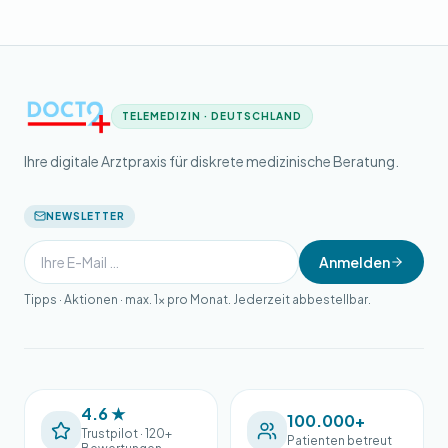
TELEMEDIZIN · DEUTSCHLAND
Ihre digitale Arztpraxis für diskrete medizinische Beratung.
NEWSLETTER
Anmelden
Tipps · Aktionen · max. 1× pro Monat. Jederzeit abbestellbar.
4.6 ★
100.000+
Trustpilot · 120+
Patienten betreut