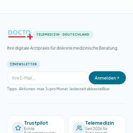
TELEMEDIZIN · DEUTSCHLAND
Ihre digitale Arztpraxis für diskrete medizinische Beratung.
NEWSLETTER
Anmelden
Tipps · Aktionen · max. 1× pro Monat. Jederzeit abbestellbar.
Trustpilot
Telemedizin
Echte
Seit 2026 für