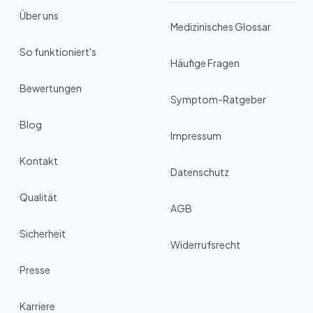
Über uns
Medizinisches Glossar
So funktioniert's
Häufige Fragen
Bewertungen
Symptom-Ratgeber
Blog
Impressum
Kontakt
Datenschutz
Qualität
AGB
Sicherheit
Widerrufsrecht
Presse
Karriere