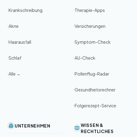
Krankschreibung
Therapie-Apps
Akne
Versicherungen
Haarausfall
Symptom-Check
Schlaf
AU-Check
Alle →
Pollenflug-Radar
Gesundheitsrechner
Folgerezept-Service
WISSEN &
UNTERNEHMEN
RECHTLICHES