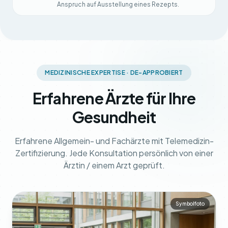
Anspruch auf Ausstellung eines Rezepts.
MEDIZINISCHE EXPERTISE · DE-APPROBIERT
Erfahrene Ärzte für Ihre
Gesundheit
Erfahrene Allgemein- und Fachärzte mit Telemedizin-
Zertifizierung. Jede Konsultation persönlich von einer
Ärztin / einem Arzt geprüft.
Symbolfoto