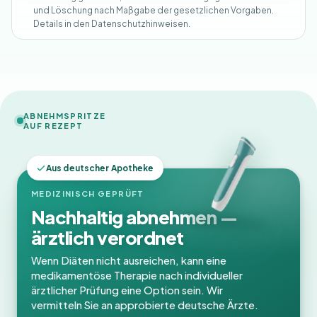
und Löschung nach Maßgabe der gesetzlichen Vorgaben.
Details in den Datenschutzhinweisen.
ABNEHMSPRITZE
AUF REZEPT
Aus deutscher Apotheke
MEDIZINISCH GEPRÜFT
Nachhaltig abnehmen —
ärztlich verordnet
Wenn Diäten nicht ausreichen, kann eine
medikamentöse Therapie nach individueller
ärztlicher Prüfung eine Option sein. Wir
vermitteln Sie an approbierte deutsche Ärzte.