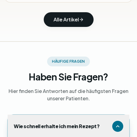
Alle Artikel
HÄUFIGE FRAGEN
Haben Sie Fragen?
Hier finden Sie Antworten auf die häufigsten Fragen
unserer Patienten.
Wie schnell erhalte ich mein Rezept?