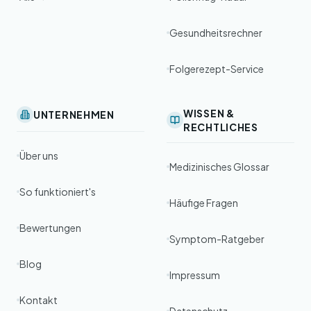
Gesundheitsrechner
Folgerezept-Service
WISSEN &
UNTERNEHMEN
RECHTLICHES
Über uns
Medizinisches Glossar
So funktioniert's
Häufige Fragen
Bewertungen
Symptom-Ratgeber
Blog
Impressum
Kontakt