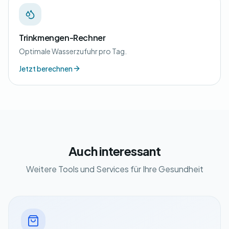
Trinkmengen-Rechner
Optimale Wasserzufuhr pro Tag.
Jetzt berechnen
Auch interessant
Weitere Tools und Services für Ihre Gesundheit