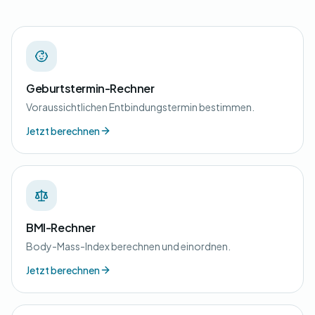
Geburtstermin-Rechner
Voraussichtlichen Entbindungstermin bestimmen.
Jetzt berechnen
BMI-Rechner
Body-Mass-Index berechnen und einordnen.
Jetzt berechnen