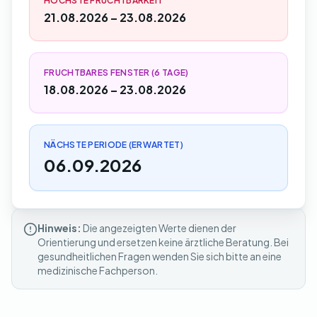
HÖCHSTE FRUCHTBARKEIT
21.08.2026 – 23.08.2026
FRUCHTBARES FENSTER (6 TAGE)
18.08.2026 – 23.08.2026
NÄCHSTE PERIODE (ERWARTET)
06.09.2026
Hinweis:
Die angezeigten Werte dienen der
Orientierung und ersetzen keine ärztliche Beratung. Bei
gesundheitlichen Fragen wenden Sie sich bitte an eine
medizinische Fachperson.