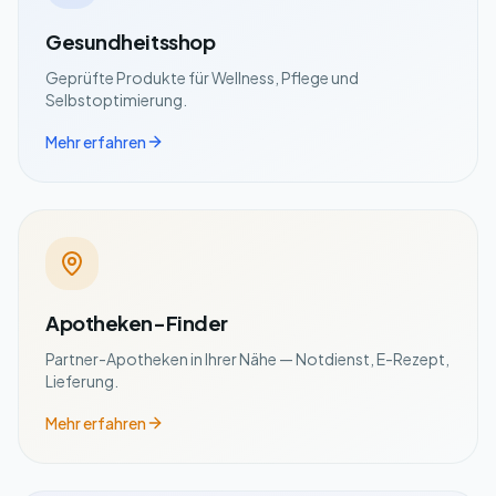
Gesundheitsshop
Geprüfte Produkte für Wellness, Pflege und
Selbstoptimierung.
Mehr erfahren
Apotheken-Finder
Partner-Apotheken in Ihrer Nähe — Notdienst, E-Rezept,
Lieferung.
Mehr erfahren