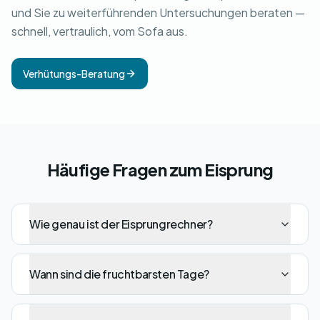
und Sie zu weiterführenden Untersuchungen beraten —
schnell, vertraulich, vom Sofa aus.
Verhütungs-Beratung
Häufige Fragen zum Eisprung
Wie genau ist der Eisprungrechner?
Wann sind die fruchtbarsten Tage?