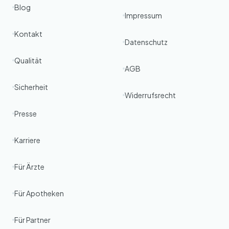
Blog
Impressum
Kontakt
Datenschutz
Qualität
AGB
Sicherheit
Widerrufsrecht
Presse
Karriere
Für Ärzte
Für Apotheken
Für Partner