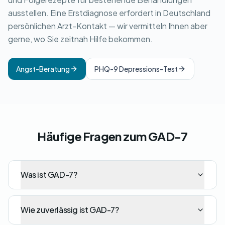
ausstellen. Eine Erstdiagnose erfordert in Deutschland
persönlichen Arzt-Kontakt — wir vermitteln Ihnen aber
gerne, wo Sie zeitnah Hilfe bekommen.
Angst-Beratung
PHQ-9 Depressions-Test
Häufige Fragen zum GAD-7
Was ist GAD-7?
Wie zuverlässig ist GAD-7?