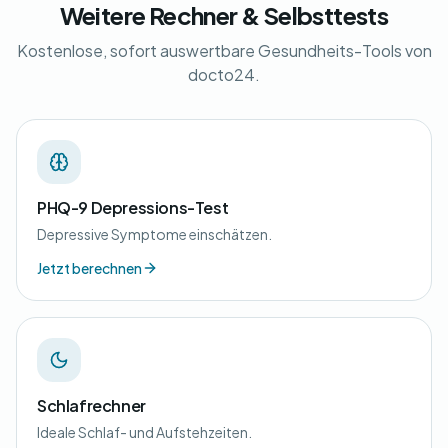
Weitere Rechner & Selbsttests
Kostenlose, sofort auswertbare Gesundheits-Tools von
docto24.
PHQ-9 Depressions-Test
Depressive Symptome einschätzen.
Jetzt berechnen
Schlafrechner
Ideale Schlaf- und Aufstehzeiten.