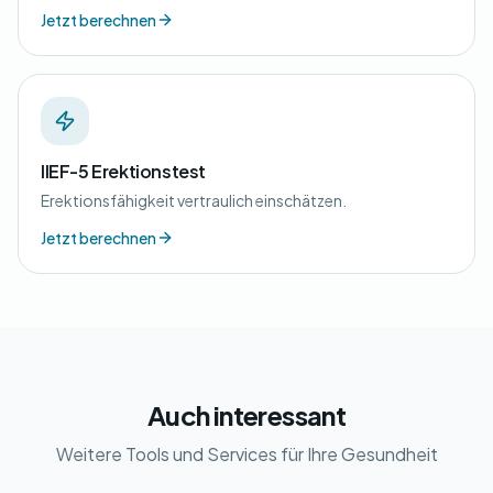
Jetzt berechnen
IIEF-5 Erektionstest
Erektionsfähigkeit vertraulich einschätzen.
Jetzt berechnen
Auch interessant
Weitere Tools und Services für Ihre Gesundheit