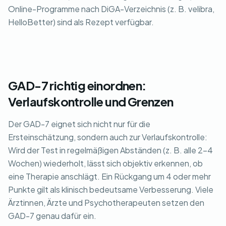
Online-Programme nach DiGA-Verzeichnis (z. B. velibra,
HelloBetter) sind als Rezept verfügbar.
GAD-7 richtig einordnen:
Verlaufskontrolle und Grenzen
Der GAD-7 eignet sich nicht nur für die
Ersteinschätzung, sondern auch zur Verlaufskontrolle:
Wird der Test in regelmäßigen Abständen (z. B. alle 2-4
Wochen) wiederholt, lässt sich objektiv erkennen, ob
eine Therapie anschlägt. Ein Rückgang um 4 oder mehr
Punkte gilt als klinisch bedeutsame Verbesserung. Viele
Ärztinnen, Ärzte und Psychotherapeuten setzen den
GAD-7 genau dafür ein.