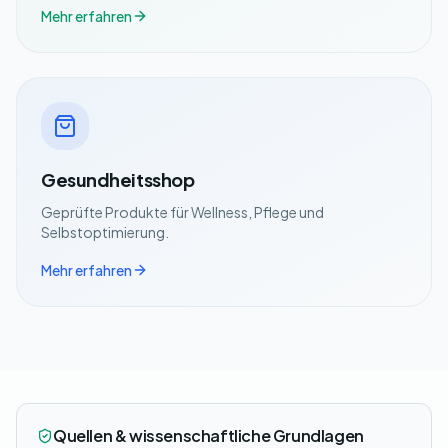
Mehr erfahren
Gesundheitsshop
Geprüfte Produkte für Wellness, Pflege und
Selbstoptimierung.
Mehr erfahren
Quellen & wissenschaftliche Grundlagen