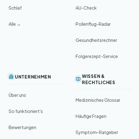
Schlaf
AU-Check
Alle →
Pollenflug-Radar
Gesundheitsrechner
Folgerezept-Service
WISSEN &
UNTERNEHMEN
RECHTLICHES
Über uns
Medizinisches Glossar
So funktioniert's
Häufige Fragen
Bewertungen
Symptom-Ratgeber