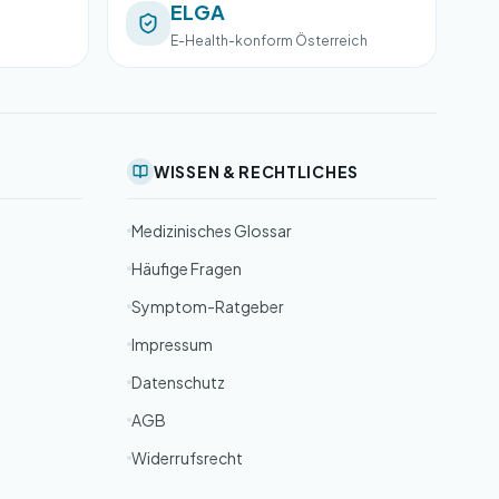
ELGA
E-Health-konform Österreich
WISSEN & RECHTLICHES
Medizinisches Glossar
Häufige Fragen
Symptom-Ratgeber
Impressum
Datenschutz
AGB
Widerrufsrecht