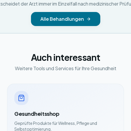
scheidet der Arzt immer im Einzelfall nach medizinischer Prüf
Alle Behandlungen
Auch interessant
Weitere Tools und Services für Ihre Gesundheit
Gesundheitsshop
Geprüfte Produkte für Wellness, Pflege und
Selbstoptimierung.