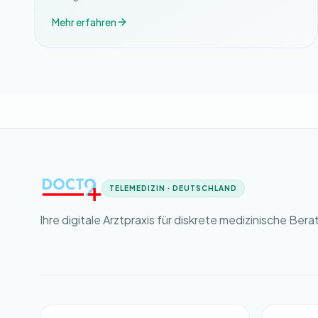
Mehr erfahren
TELEMEDIZIN · DEUTSCHLAND
Ihre digitale Arztpraxis für diskrete medizinische Bera