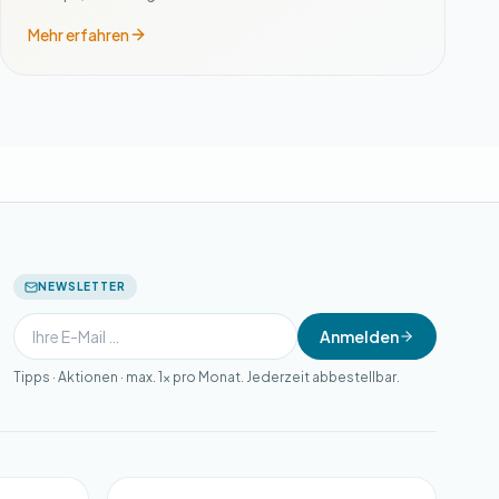
Mehr erfahren
NEWSLETTER
Anmelden
Tipps · Aktionen · max. 1× pro Monat. Jederzeit abbestellbar.