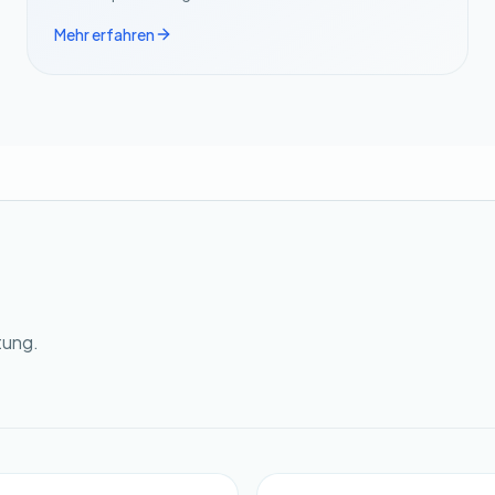
Mehr erfahren
tung.