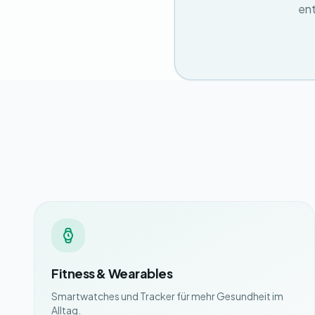
ent
Fitness & Wearables
Smartwatches und Tracker für mehr Gesundheit im
Alltag.