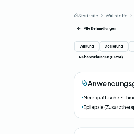
Startseite
Wirkstoffe
Alle Behandlungen
Wirkung
Dosierung
Nebenwirkungen (Detail)
Anwendungsg
Neuropathische Schm
Epilepsie (Zusatzthera