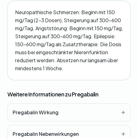
Neuropathische Schmerzen: Beginn mit 150
mg/Tag (2-3 Dosen), Steigerung auf 300-600
mg/Tag. Angststörung: Beginn mit 150 mg/Tag,
Steigerung auf 300-600 mg/Tag. Epilepsie:
150-600 mg/Tag als Zusatztherapie. Die Dosis
muss bei eingeschränkter Nierenfunktion
reduziert werden. Absetzen nur langsam über
mindestens 1 Woche.
Weitere Informationen zu Pregabalin
Pregabalin Wirkung
Pregabalin Nebenwirkungen