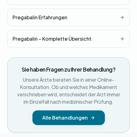
Pregabalin Erfahrungen
Pregabalin – Komplette Übersicht
Sie haben Fragen zu Ihrer Behandlung?
Unsere Ärzte beraten Sie in einer Online-
Konsultation. Ob und welches Medikament
verschrieben wird, entscheidet der Arzt immer
im Einzelfall nach medizinischer Prüfung.
Alle Behandlungen