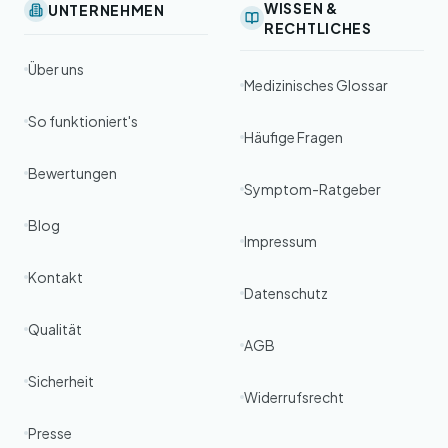
WISSEN &
UNTERNEHMEN
RECHTLICHES
Über uns
Medizinisches Glossar
So funktioniert's
Häufige Fragen
Bewertungen
Symptom-Ratgeber
Blog
Impressum
Kontakt
Datenschutz
Qualität
AGB
Sicherheit
Widerrufsrecht
Presse