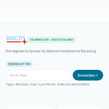
TELEMEDIZIN · DEUTSCHLAND
Ihre digitale Arztpraxis für diskrete medizinische Beratung.
NEWSLETTER
Anmelden
Tipps · Aktionen · max. 1× pro Monat. Jederzeit abbestellbar.