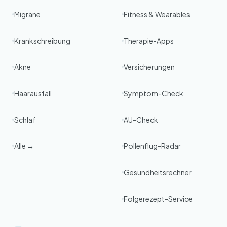
Migräne
Fitness & Wearables
Krankschreibung
Therapie-Apps
Akne
Versicherungen
Haarausfall
Symptom-Check
Schlaf
AU-Check
Alle →
Pollenflug-Radar
Gesundheitsrechner
Folgerezept-Service