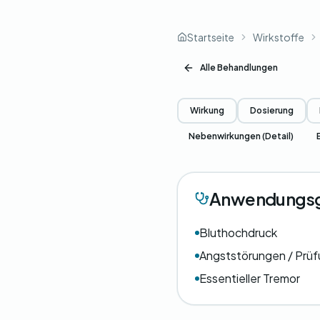
Startseite
Wirkstoffe
Alle Behandlungen
Wirkung
Dosierung
Nebenwirkungen (Detail)
Anwendungsg
Bluthochdruck
Angststörungen / Prü
Essentieller Tremor