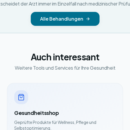
scheidet der Arzt immer im Einzelfall nach medizinischer Prüf
Alle Behandlungen
Auch interessant
Weitere Tools und Services für Ihre Gesundheit
Gesundheitsshop
Geprüfte Produkte für Wellness, Pflege und
Selbstoptimierung.