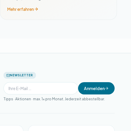
Mehr erfahren
NEWSLETTER
Anmelden
Tipps · Aktionen · max. 1× pro Monat. Jederzeit abbestellbar.