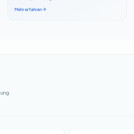
Mehr erfahren
tung.