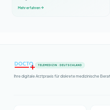
Mehr erfahren
TELEMEDIZIN · DEUTSCHLAND
Ihre digitale Arztpraxis für diskrete medizinische Bera