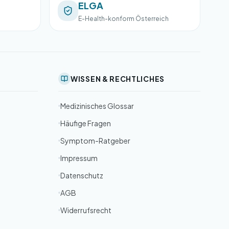
ELGA
E-Health-konform Österreich
WISSEN & RECHTLICHES
Medizinisches Glossar
Häufige Fragen
Symptom-Ratgeber
Impressum
Datenschutz
AGB
Widerrufsrecht