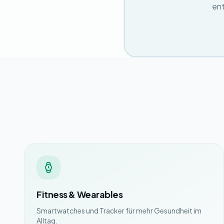
ent
Fitness & Wearables
Smartwatches und Tracker für mehr Gesundheit im
Alltag.