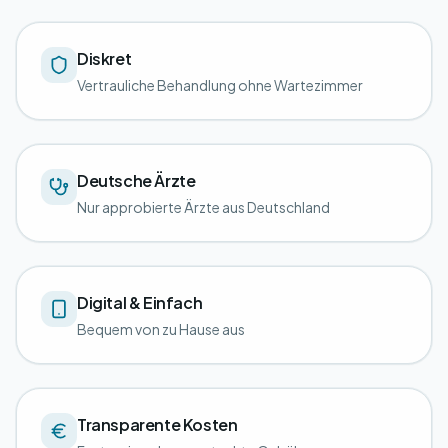
Diskret
Vertrauliche Behandlung ohne Wartezimmer
Deutsche Ärzte
Nur approbierte Ärzte aus Deutschland
Digital & Einfach
Bequem von zu Hause aus
Transparente Kosten