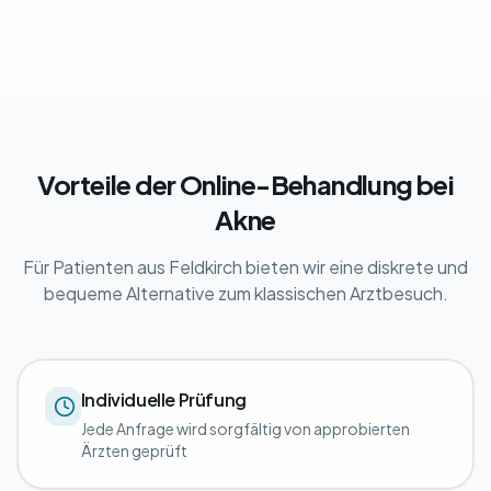
Vorteile der Online-Behandlung bei
Akne
Für Patienten aus Feldkirch bieten wir eine diskrete und
bequeme Alternative zum klassischen Arztbesuch.
Individuelle Prüfung
Jede Anfrage wird sorgfältig von approbierten
Ärzten geprüft