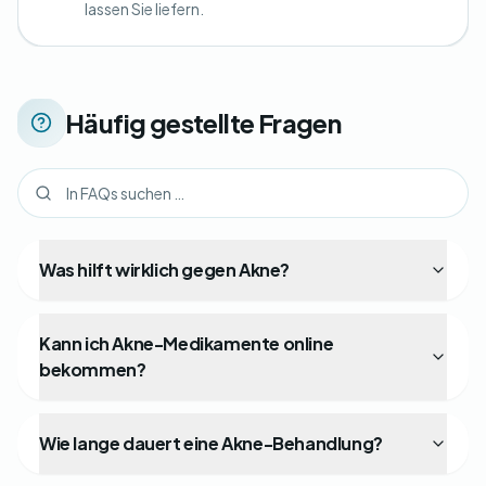
lassen Sie liefern.
Häufig gestellte Fragen
Was hilft wirklich gegen Akne?
Kann ich Akne-Medikamente online
bekommen?
Wie lange dauert eine Akne-Behandlung?