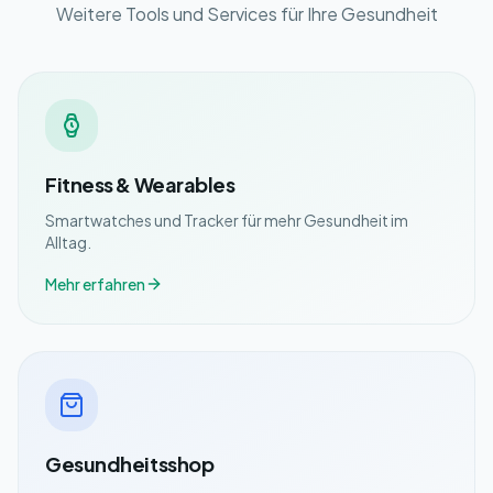
Weitere Tools und Services für Ihre Gesundheit
Fitness & Wearables
Smartwatches und Tracker für mehr Gesundheit im
Alltag.
Mehr erfahren
Gesundheitsshop