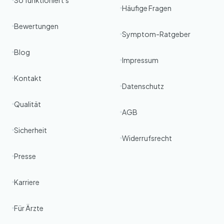
So funktioniert's
Häufige Fragen
Bewertungen
Symptom-Ratgeber
Blog
Impressum
Kontakt
Datenschutz
Qualität
AGB
Sicherheit
Widerrufsrecht
Presse
Karriere
Für Ärzte