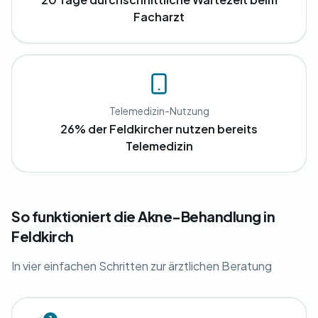
Facharzt
Telemedizin-Nutzung
26% der Feldkircher nutzen bereits
Telemedizin
So funktioniert die Akne-Behandlung in
Feldkirch
In vier einfachen Schritten zur ärztlichen Beratung