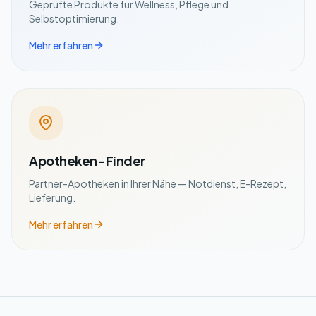
Geprüfte Produkte für Wellness, Pflege und
Selbstoptimierung.
Mehr erfahren
Apotheken-Finder
Partner-Apotheken in Ihrer Nähe — Notdienst, E-Rezept,
Lieferung.
Mehr erfahren