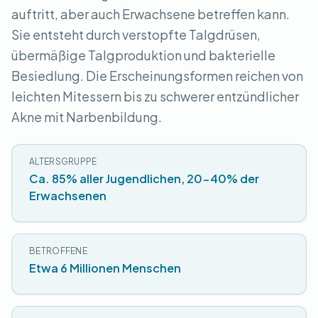
auftritt, aber auch Erwachsene betreffen kann.
Sie entsteht durch verstopfte Talgdrüsen,
übermäßige Talgproduktion und bakterielle
Besiedlung. Die Erscheinungsformen reichen von
leichten Mitessern bis zu schwerer entzündlicher
Akne mit Narbenbildung.
ALTERSGRUPPE
Ca. 85% aller Jugendlichen, 20-40% der
Erwachsenen
BETROFFENE
Etwa 6 Millionen Menschen