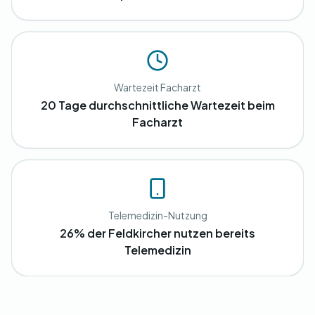
Wartezeit Facharzt
20 Tage durchschnittliche Wartezeit beim
Facharzt
Telemedizin-Nutzung
26% der Feldkircher nutzen bereits
Telemedizin