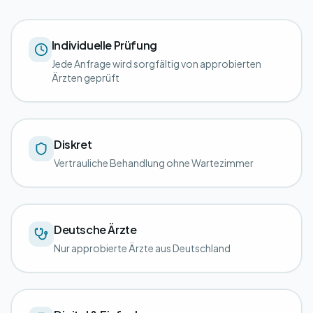
Individuelle Prüfung
Jede Anfrage wird sorgfältig von approbierten
Ärzten geprüft
Diskret
Vertrauliche Behandlung ohne Wartezimmer
Deutsche Ärzte
Nur approbierte Ärzte aus Deutschland