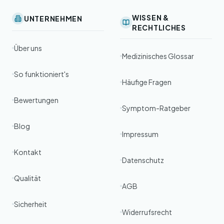
WISSEN &
UNTERNEHMEN
RECHTLICHES
Über uns
Medizinisches Glossar
So funktioniert's
Häufige Fragen
Bewertungen
Symptom-Ratgeber
Blog
Impressum
Kontakt
Datenschutz
Qualität
AGB
Sicherheit
Widerrufsrecht