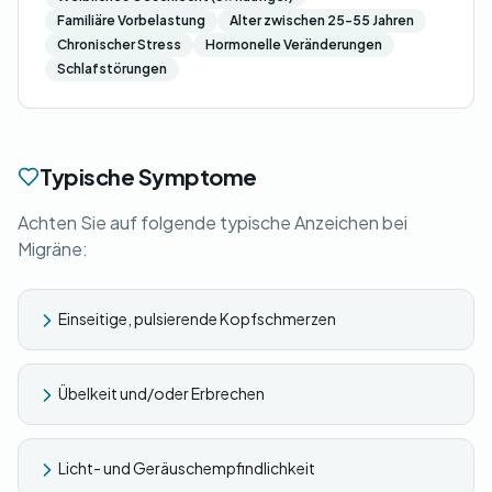
Familiäre Vorbelastung
Alter zwischen 25-55 Jahren
Chronischer Stress
Hormonelle Veränderungen
Schlafstörungen
Typische Symptome
Achten Sie auf folgende typische Anzeichen bei
Migräne:
Einseitige, pulsierende Kopfschmerzen
Übelkeit und/oder Erbrechen
Licht- und Geräuschempfindlichkeit