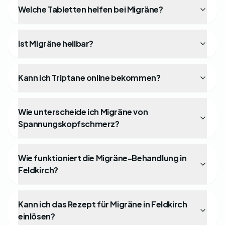
Welche Tabletten helfen bei Migräne?
Ist Migräne heilbar?
Kann ich Triptane online bekommen?
Wie unterscheide ich Migräne von
Spannungskopfschmerz?
Wie funktioniert die Migräne-Behandlung in
Feldkirch?
Kann ich das Rezept für Migräne in Feldkirch
einlösen?