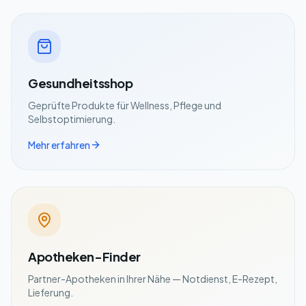
Gesundheitsshop
Geprüfte Produkte für Wellness, Pflege und
Selbstoptimierung.
Mehr erfahren
Apotheken-Finder
Partner-Apotheken in Ihrer Nähe — Notdienst, E-Rezept,
Lieferung.