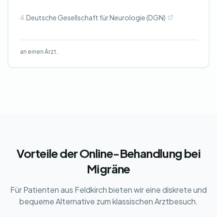
4.
Deutsche Gesellschaft für Neurologie (DGN)
an einen Arzt.
Vorteile der Online-Behandlung bei
Migräne
Für Patienten aus Feldkirch bieten wir eine diskrete und
bequeme Alternative zum klassischen Arztbesuch.