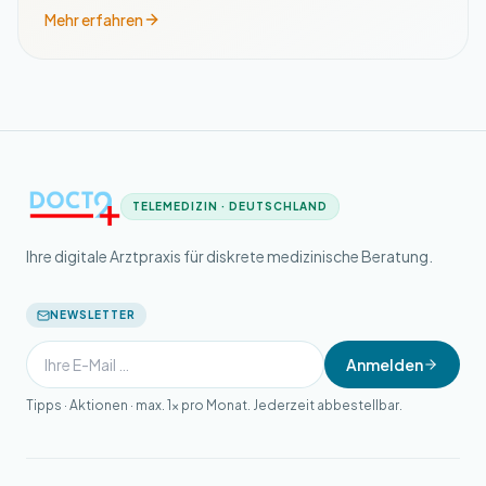
Mehr erfahren
TELEMEDIZIN · DEUTSCHLAND
Ihre digitale Arztpraxis für diskrete medizinische Beratung.
NEWSLETTER
Anmelden
Tipps · Aktionen · max. 1× pro Monat. Jederzeit abbestellbar.