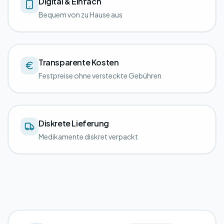
Digital & Einfach
Bequem von zu Hause aus
Transparente Kosten
Festpreise ohne versteckte Gebühren
Diskrete Lieferung
Medikamente diskret verpackt