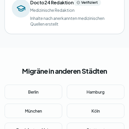
Docto24 Redaktion
Verifiziert
Medizinische Redaktion
Inhalte nach anerkannten medizinischen
Quellen erstellt
Migräne in anderen Städten
Berlin
Hamburg
München
Köln