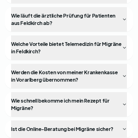
Wie läuft die ärztliche Prüfung für Patienten
aus Feldkirch ab?
Welche Vorteile bietet Telemedizin für Migräne
in Feldkirch?
Werden die Kosten von meiner Krankenkasse
in Vorarlberg übernommen?
Wie schnell bekomme ich mein Rezept für
Migräne?
Ist die Online-Beratung bei Migräne sicher?