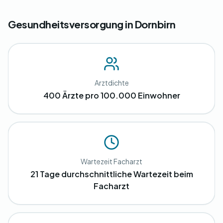
Gesundheitsversorgung in Dornbirn
Arztdichte
400 Ärzte pro 100.000 Einwohner
Wartezeit Facharzt
21 Tage durchschnittliche Wartezeit beim
Facharzt