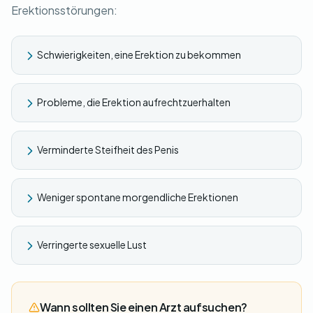
Erektionsstörungen:
Schwierigkeiten, eine Erektion zu bekommen
Probleme, die Erektion aufrechtzuerhalten
Verminderte Steifheit des Penis
Weniger spontane morgendliche Erektionen
Verringerte sexuelle Lust
Wann sollten Sie einen Arzt aufsuchen?