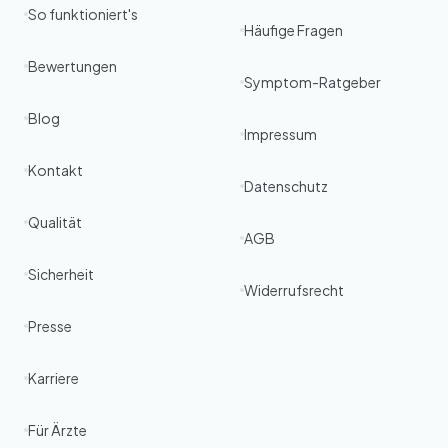
So funktioniert's
Häufige Fragen
Bewertungen
Symptom-Ratgeber
Blog
Impressum
Kontakt
Datenschutz
Qualität
AGB
Sicherheit
Widerrufsrecht
Presse
Karriere
Für Ärzte