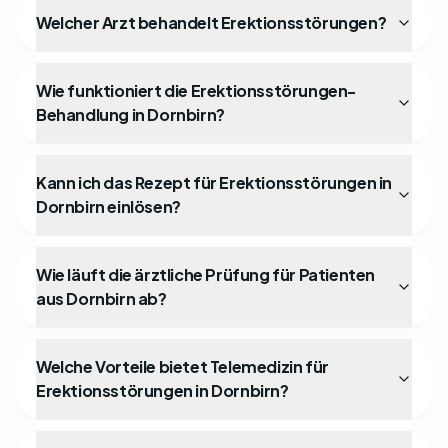
Welcher Arzt behandelt Erektionsstörungen?
Wie funktioniert die Erektionsstörungen-
Behandlung in Dornbirn?
Kann ich das Rezept für Erektionsstörungen in
Dornbirn einlösen?
Wie läuft die ärztliche Prüfung für Patienten
aus Dornbirn ab?
Welche Vorteile bietet Telemedizin für
Erektionsstörungen in Dornbirn?