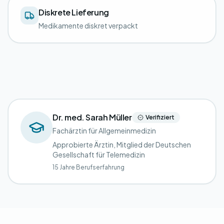
Diskrete Lieferung
Medikamente diskret verpackt
Dr. med. Sarah Müller
Verifiziert
Fachärztin für Allgemeinmedizin
Approbierte Ärztin, Mitglied der Deutschen
Gesellschaft für Telemedizin
15 Jahre Berufserfahrung