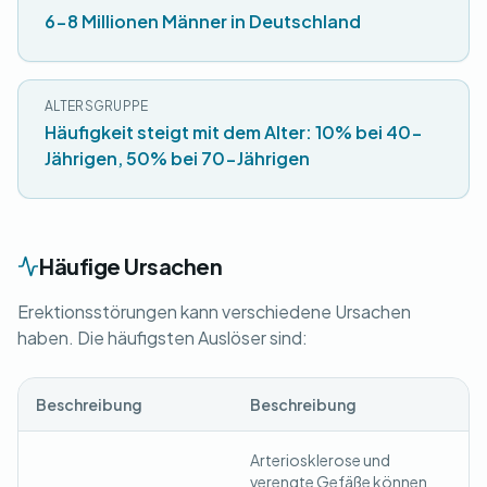
6-8 Millionen Männer in Deutschland
ALTERSGRUPPE
Häufigkeit steigt mit dem Alter: 10% bei 40-
Jährigen, 50% bei 70-Jährigen
Häufige Ursachen
Erektionsstörungen kann verschiedene Ursachen
haben. Die häufigsten Auslöser sind:
Beschreibung
Beschreibung
Arteriosklerose und
verengte Gefäße können