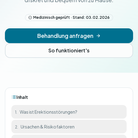
Medizinisch geprüft · Stand: 03.02.2026
Behandlung anfragen
So funktioniert's
Inhalt
Was ist Erektionsstörungen?
1.
Ursachen & Risikofaktoren
2.