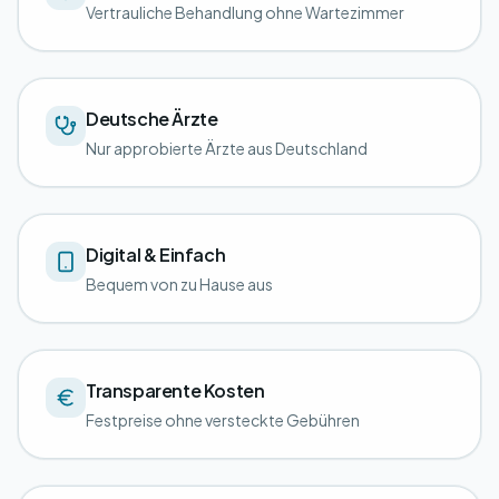
Vertrauliche Behandlung ohne Wartezimmer
Deutsche Ärzte
Nur approbierte Ärzte aus Deutschland
Digital & Einfach
Bequem von zu Hause aus
Transparente Kosten
Festpreise ohne versteckte Gebühren