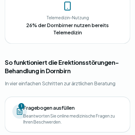
Telemedizin-Nutzung
26% der Dornbirner nutzen bereits
Telemedizin
So funktioniert die Erektionsstörungen-
Behandlung in Dornbirn
In vier einfachen Schritten zur ärztlichen Beratung
1
Fragebogen ausfüllen
Beantworten Sie online medizinische Fragen zu
Ihren Beschwerden.