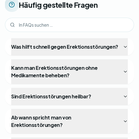
Häufig gestellte Fragen
Was hilft schnell gegen Erektionsstörungen?
Kann man Erektionsstörungen ohne
Medikamente beheben?
Sind Erektionsstörungen heilbar?
Ab wann spricht man von
Erektionsstörungen?