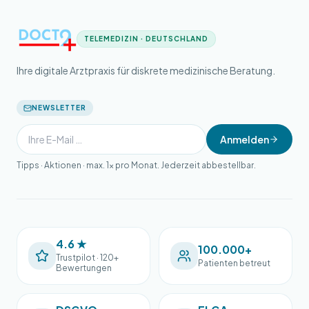
TELEMEDIZIN · DEUTSCHLAND
Ihre digitale Arztpraxis für diskrete medizinische Beratung.
NEWSLETTER
Anmelden
Tipps · Aktionen · max. 1× pro Monat. Jederzeit abbestellbar.
4.6 ★
100.000+
Trustpilot · 120+
Patienten betreut
Bewertungen