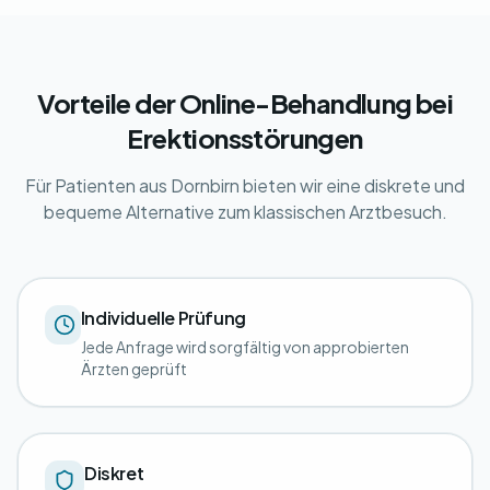
Vorteile der Online-Behandlung bei
Erektionsstörungen
Für Patienten aus Dornbirn bieten wir eine diskrete und
bequeme Alternative zum klassischen Arztbesuch.
Individuelle Prüfung
Jede Anfrage wird sorgfältig von approbierten
Ärzten geprüft
Diskret