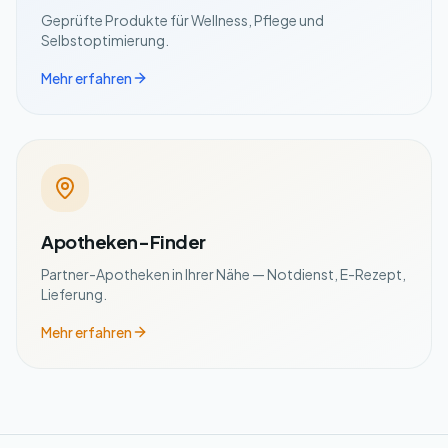
Geprüfte Produkte für Wellness, Pflege und
Selbstoptimierung.
Mehr erfahren
Apotheken-Finder
Partner-Apotheken in Ihrer Nähe — Notdienst, E-Rezept,
Lieferung.
Mehr erfahren