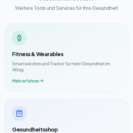
Weitere Tools und Services für Ihre Gesundheit
Fitness & Wearables
Smartwatches und Tracker für mehr Gesundheit im
Alltag.
Mehr erfahren
Gesundheitsshop