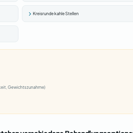
Kreisrunde kahle Stellen
eit, Gewichtszunahme)