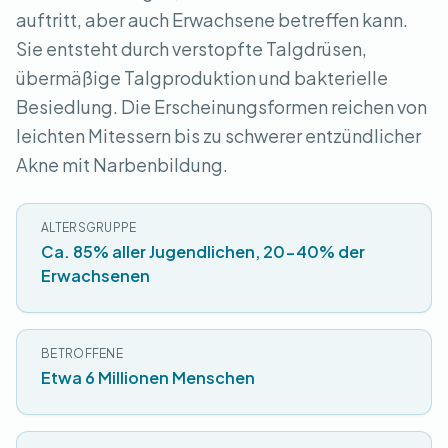
auftritt, aber auch Erwachsene betreffen kann.
Sie entsteht durch verstopfte Talgdrüsen,
übermäßige Talgproduktion und bakterielle
Besiedlung. Die Erscheinungsformen reichen von
leichten Mitessern bis zu schwerer entzündlicher
Akne mit Narbenbildung.
ALTERSGRUPPE
Ca. 85% aller Jugendlichen, 20-40% der
Erwachsenen
BETROFFENE
Etwa 6 Millionen Menschen