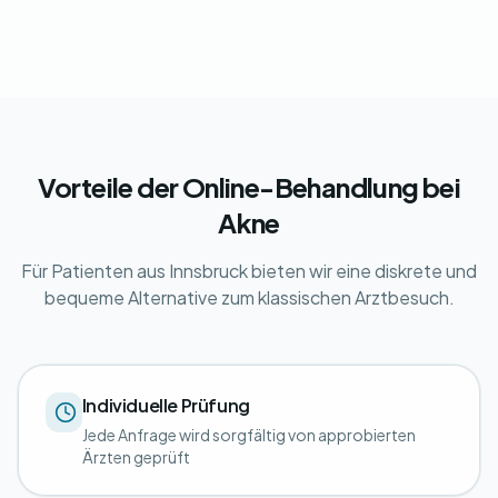
Vorteile der Online-Behandlung bei
Akne
Für Patienten aus Innsbruck bieten wir eine diskrete und
bequeme Alternative zum klassischen Arztbesuch.
Individuelle Prüfung
Jede Anfrage wird sorgfältig von approbierten
Ärzten geprüft