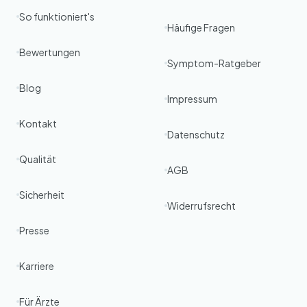
So funktioniert's
Häufige Fragen
Bewertungen
Symptom-Ratgeber
Blog
Impressum
Kontakt
Datenschutz
Qualität
AGB
Sicherheit
Widerrufsrecht
Presse
Karriere
Für Ärzte