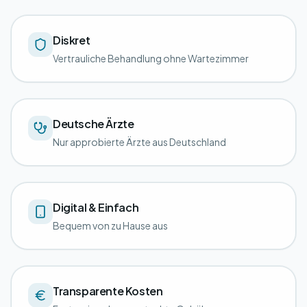
Diskret
Vertrauliche Behandlung ohne Wartezimmer
Deutsche Ärzte
Nur approbierte Ärzte aus Deutschland
Digital & Einfach
Bequem von zu Hause aus
Transparente Kosten