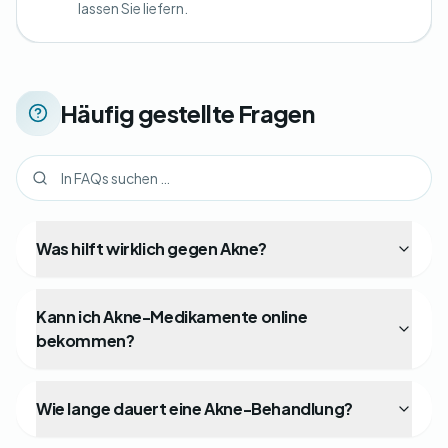
lassen Sie liefern.
Häufig gestellte Fragen
Was hilft wirklich gegen Akne?
Kann ich Akne-Medikamente online
bekommen?
Wie lange dauert eine Akne-Behandlung?