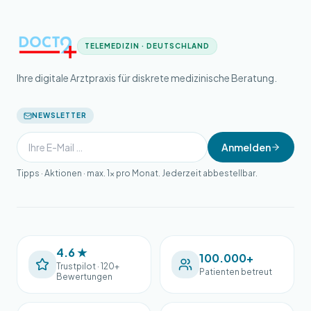
TELEMEDIZIN · DEUTSCHLAND
Ihre digitale Arztpraxis für diskrete medizinische Beratung.
NEWSLETTER
Anmelden
Tipps · Aktionen · max. 1× pro Monat. Jederzeit abbestellbar.
4.6 ★
100.000+
Trustpilot · 120+
Patienten betreut
Bewertungen