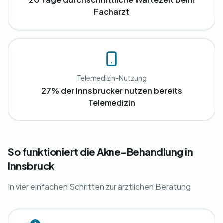
Facharzt
Telemedizin-Nutzung
27% der Innsbrucker nutzen bereits
Telemedizin
So funktioniert die Akne-Behandlung in
Innsbruck
In vier einfachen Schritten zur ärztlichen Beratung