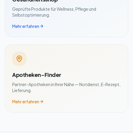
Geprüfte Produkte für Wellness, Pflege und
Selbstoptimierung.
Mehr erfahren
Apotheken-Finder
Partner-Apotheken in Ihrer Nähe — Notdienst, E-Rezept,
Lieferung.
Mehr erfahren