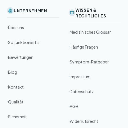
WISSEN &
UNTERNEHMEN
RECHTLICHES
Über uns
Medizinisches Glossar
So funktioniert's
Häufige Fragen
Bewertungen
Symptom-Ratgeber
Blog
Impressum
Kontakt
Datenschutz
Qualität
AGB
Sicherheit
Widerrufsrecht