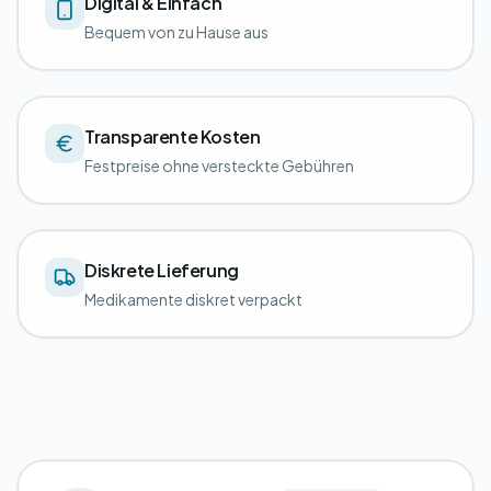
Digital & Einfach
Bequem von zu Hause aus
Transparente Kosten
Festpreise ohne versteckte Gebühren
Diskrete Lieferung
Medikamente diskret verpackt