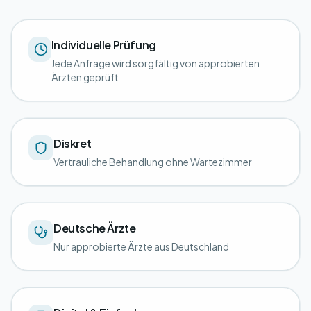
Individuelle Prüfung
Jede Anfrage wird sorgfältig von approbierten
Ärzten geprüft
Diskret
Vertrauliche Behandlung ohne Wartezimmer
Deutsche Ärzte
Nur approbierte Ärzte aus Deutschland