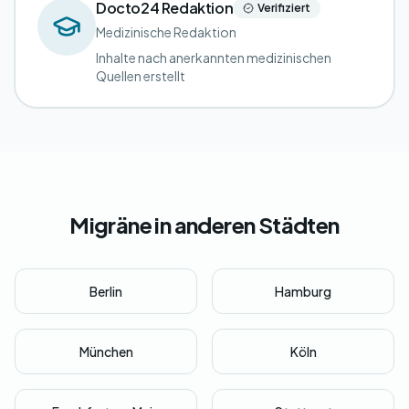
Docto24 Redaktion
Verifiziert
Medizinische Redaktion
Inhalte nach anerkannten medizinischen
Quellen erstellt
Migräne in anderen Städten
Berlin
Hamburg
München
Köln