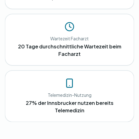
Wartezeit Facharzt
20 Tage durchschnittliche Wartezeit beim
Facharzt
Telemedizin-Nutzung
27% der Innsbrucker nutzen bereits
Telemedizin