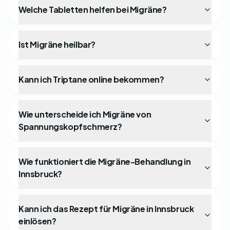
Welche Tabletten helfen bei Migräne?
Ist Migräne heilbar?
Kann ich Triptane online bekommen?
Wie unterscheide ich Migräne von
Spannungskopfschmerz?
Wie funktioniert die Migräne-Behandlung in
Innsbruck?
Kann ich das Rezept für Migräne in Innsbruck
einlösen?