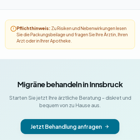
Pflichthinweis:
Zu Risiken und Nebenwirkungen lesen
Sie die Packungsbeilage und fragen Sie Ihre Ärztin, Ihren
Arzt oder in Ihrer Apotheke.
Migräne behandeln in Innsbruck
Starten Sie jetzt Ihre ärztliche Beratung – diskret und
bequem von zu Hause aus.
Jetzt Behandlung anfragen