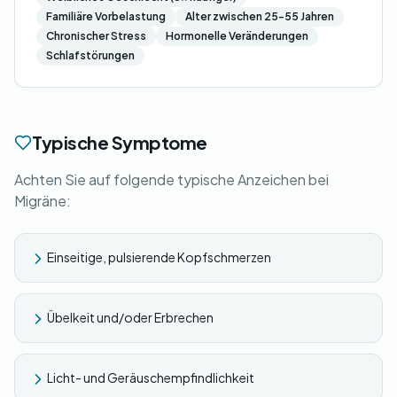
Familiäre Vorbelastung
Alter zwischen 25-55 Jahren
Chronischer Stress
Hormonelle Veränderungen
Schlafstörungen
Typische Symptome
Achten Sie auf folgende typische Anzeichen bei
Migräne:
Einseitige, pulsierende Kopfschmerzen
Übelkeit und/oder Erbrechen
Licht- und Geräuschempfindlichkeit