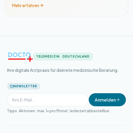
Mehr erfahren
TELEMEDIZIN · DEUTSCHLAND
Ihre digitale Arztpraxis für diskrete medizinische Beratung.
NEWSLETTER
Anmelden
Tipps · Aktionen · max. 1× pro Monat. Jederzeit abbestellbar.