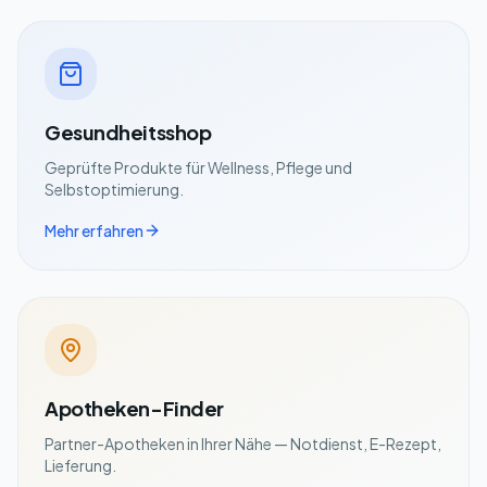
Gesundheitsshop
Geprüfte Produkte für Wellness, Pflege und
Selbstoptimierung.
Mehr erfahren
Apotheken-Finder
Partner-Apotheken in Ihrer Nähe — Notdienst, E-Rezept,
Lieferung.