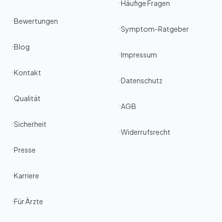
Häufige Fragen
Bewertungen
Symptom-Ratgeber
Blog
Impressum
Kontakt
Datenschutz
Qualität
AGB
Sicherheit
Widerrufsrecht
Presse
Karriere
Für Ärzte