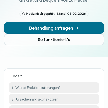
Medizinisch geprüft · Stand: 03.02.2026
Behandlung anfragen
So funktioniert's
Inhalt
Was ist Erektionsstörungen?
1.
Ursachen & Risikofaktoren
2.