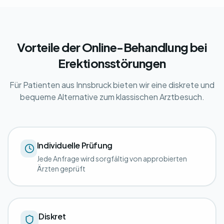
Vorteile der Online-Behandlung bei
Erektionsstörungen
Für Patienten aus Innsbruck bieten wir eine diskrete und
bequeme Alternative zum klassischen Arztbesuch.
Individuelle Prüfung
Jede Anfrage wird sorgfältig von approbierten
Ärzten geprüft
Diskret