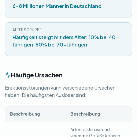
6-8 Millionen Männer in Deutschland
ALTERSGRUPPE
Häufigkeit steigt mit dem Alter: 10% bei 40-
Jährigen, 50% bei 70-Jährigen
Häufige Ursachen
Erektionsstörungen kann verschiedene Ursachen
haben. Die häufigsten Auslöser sind:
Beschreibung
Beschreibung
Arteriosklerose und
verengte Gefäße können