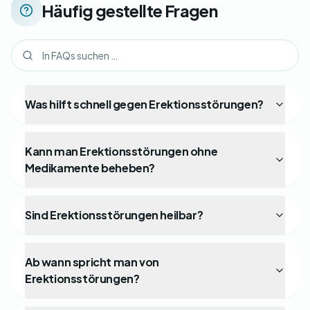
Häufig gestellte Fragen
Was hilft schnell gegen Erektionsstörungen?
Kann man Erektionsstörungen ohne
Medikamente beheben?
Sind Erektionsstörungen heilbar?
Ab wann spricht man von
Erektionsstörungen?