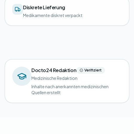
Diskrete Lieferung
Medikamente diskret verpackt
Docto24 Redaktion
Verifiziert
Medizinische Redaktion
Inhalte nach anerkannten medizinischen
Quellen erstellt