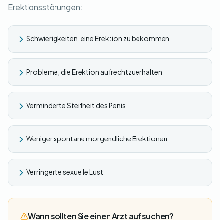
Erektionsstörungen:
Schwierigkeiten, eine Erektion zu bekommen
Probleme, die Erektion aufrechtzuerhalten
Verminderte Steifheit des Penis
Weniger spontane morgendliche Erektionen
Verringerte sexuelle Lust
Wann sollten Sie einen Arzt aufsuchen?