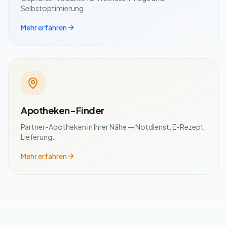
Selbstoptimierung.
Mehr erfahren
Apotheken-Finder
Partner-Apotheken in Ihrer Nähe — Notdienst, E-Rezept,
Lieferung.
Mehr erfahren