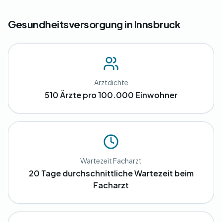
Gesundheitsversorgung in Innsbruck
Arztdichte
510 Ärzte pro 100.000 Einwohner
Wartezeit Facharzt
20 Tage durchschnittliche Wartezeit beim
Facharzt