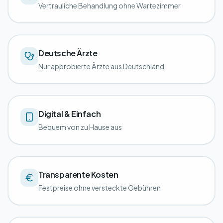
Vertrauliche Behandlung ohne Wartezimmer
Deutsche Ärzte
Nur approbierte Ärzte aus Deutschland
Digital & Einfach
Bequem von zu Hause aus
Transparente Kosten
Festpreise ohne versteckte Gebühren