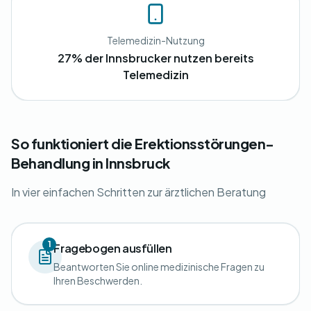
Telemedizin-Nutzung
27% der Innsbrucker nutzen bereits
Telemedizin
So funktioniert die Erektionsstörungen-
Behandlung in Innsbruck
In vier einfachen Schritten zur ärztlichen Beratung
1
Fragebogen ausfüllen
Beantworten Sie online medizinische Fragen zu
Ihren Beschwerden.