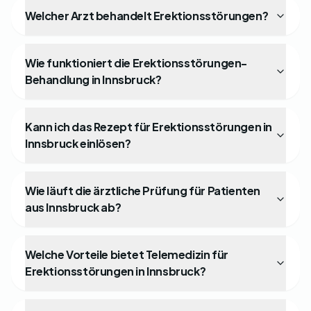
Welcher Arzt behandelt Erektionsstörungen?
Wie funktioniert die Erektionsstörungen-
Behandlung in Innsbruck?
Kann ich das Rezept für Erektionsstörungen in
Innsbruck einlösen?
Wie läuft die ärztliche Prüfung für Patienten
aus Innsbruck ab?
Welche Vorteile bietet Telemedizin für
Erektionsstörungen in Innsbruck?