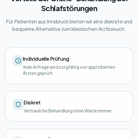
Schlafstörungen
Für Patienten aus Innsbruck bieten wir eine diskrete und
bequeme Alternative zum klassischen Arztbesuch.
Individuelle Prüfung
Jede Anfrage wird sorgfältig von approbierten
Ärzten geprüft
Diskret
Vertrauliche Behandlung ohne Wartezimmer