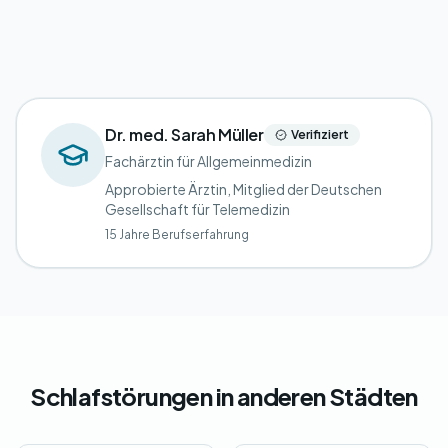
Dr. med. Sarah Müller
Verifiziert
Fachärztin für Allgemeinmedizin
Approbierte Ärztin, Mitglied der Deutschen
Gesellschaft für Telemedizin
15 Jahre Berufserfahrung
Schlafstörungen in anderen Städten