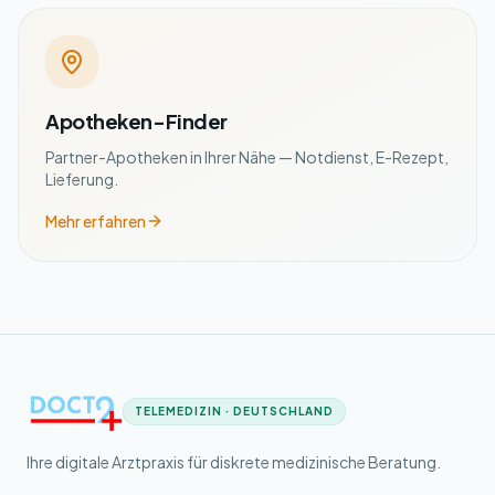
Apotheken-Finder
Partner-Apotheken in Ihrer Nähe — Notdienst, E-Rezept,
Lieferung.
Mehr erfahren
TELEMEDIZIN · DEUTSCHLAND
Ihre digitale Arztpraxis für diskrete medizinische Beratung.