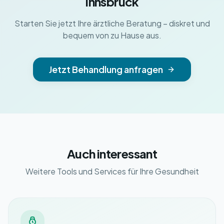
Innsbruck
Starten Sie jetzt Ihre ärztliche Beratung – diskret und
bequem von zu Hause aus.
Jetzt Behandlung anfragen
Auch interessant
Weitere Tools und Services für Ihre Gesundheit