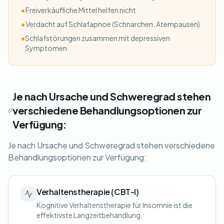
•
Freiverkäufliche Mittel helfen nicht
•
Verdacht auf Schlafapnoe (Schnarchen, Atempausen)
•
Schlafstörungen zusammen mit depressiven
Symptomen
Je nach Ursache und Schweregrad stehen
verschiedene Behandlungsoptionen zur
Verfügung:
Je nach Ursache und Schweregrad stehen verschiedene
Behandlungsoptionen zur Verfügung:
Verhaltenstherapie (CBT-I)
Kognitive Verhaltenstherapie für Insomnie ist die
effektivste Langzeitbehandlung.