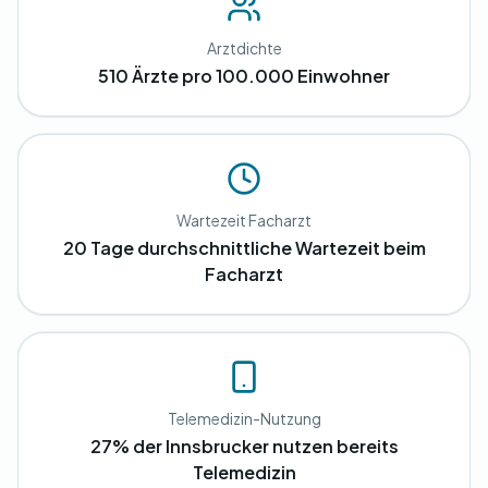
Arztdichte
510 Ärzte pro 100.000 Einwohner
Wartezeit Facharzt
20 Tage durchschnittliche Wartezeit beim
Facharzt
Telemedizin-Nutzung
27% der Innsbrucker nutzen bereits
Telemedizin