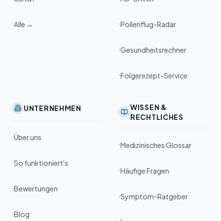
Alle →
Pollenflug-Radar
Gesundheitsrechner
Folgerezept-Service
WISSEN &
UNTERNEHMEN
RECHTLICHES
Über uns
Medizinisches Glossar
So funktioniert's
Häufige Fragen
Bewertungen
Symptom-Ratgeber
Blog