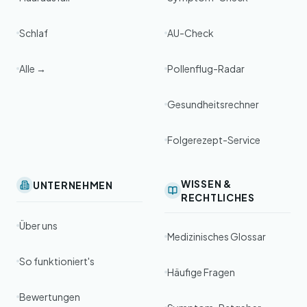
Schlaf
AU-Check
Alle →
Pollenflug-Radar
Gesundheitsrechner
Folgerezept-Service
WISSEN &
UNTERNEHMEN
RECHTLICHES
Über uns
Medizinisches Glossar
So funktioniert's
Häufige Fragen
Bewertungen