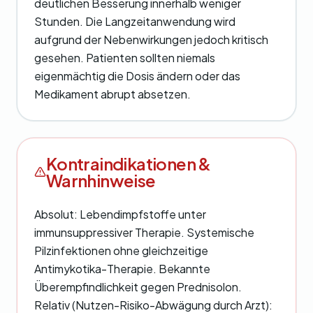
deutlichen Besserung innerhalb weniger
Stunden. Die Langzeitanwendung wird
aufgrund der Nebenwirkungen jedoch kritisch
gesehen. Patienten sollten niemals
eigenmächtig die Dosis ändern oder das
Medikament abrupt absetzen.
Kontraindikationen &
Warnhinweise
Absolut: Lebendimpfstoffe unter
immunsuppressiver Therapie. Systemische
Pilzinfektionen ohne gleichzeitige
Antimykotika-Therapie. Bekannte
Überempfindlichkeit gegen Prednisolon.
Relativ (Nutzen-Risiko-Abwägung durch Arzt):