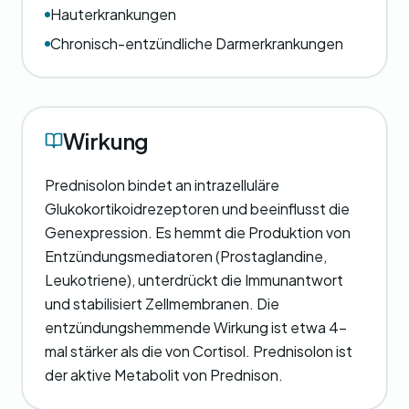
Hauterkrankungen
Chronisch-entzündliche Darmerkrankungen
Wirkung
Prednisolon bindet an intrazelluläre
Glukokortikoidrezeptoren und beeinflusst die
Genexpression. Es hemmt die Produktion von
Entzündungsmediatoren (Prostaglandine,
Leukotriene), unterdrückt die Immunantwort
und stabilisiert Zellmembranen. Die
entzündungshemmende Wirkung ist etwa 4-
mal stärker als die von Cortisol. Prednisolon ist
der aktive Metabolit von Prednison.