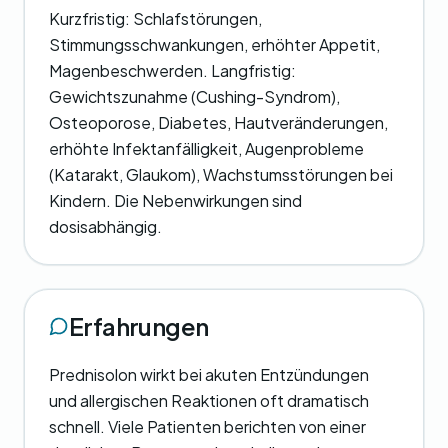
Kurzfristig: Schlafstörungen,
Stimmungsschwankungen, erhöhter Appetit,
Magenbeschwerden. Langfristig:
Gewichtszunahme (Cushing-Syndrom),
Osteoporose, Diabetes, Hautveränderungen,
erhöhte Infektanfälligkeit, Augenprobleme
(Katarakt, Glaukom), Wachstumsstörungen bei
Kindern. Die Nebenwirkungen sind
dosisabhängig.
Erfahrungen
Prednisolon wirkt bei akuten Entzündungen
und allergischen Reaktionen oft dramatisch
schnell. Viele Patienten berichten von einer