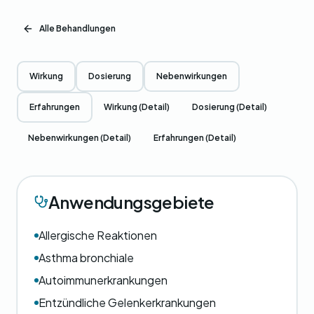
Alle Behandlungen
Wirkung
Dosierung
Nebenwirkungen
Erfahrungen
Wirkung (Detail)
Dosierung (Detail)
Nebenwirkungen (Detail)
Erfahrungen (Detail)
Anwendungsgebiete
Allergische Reaktionen
Asthma bronchiale
Autoimmunerkrankungen
Entzündliche Gelenkerkrankungen