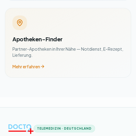
Apotheken-Finder
Partner-Apotheken in Ihrer Nähe — Notdienst, E-Rezept,
Lieferung.
Mehr erfahren
TELEMEDIZIN · DEUTSCHLAND