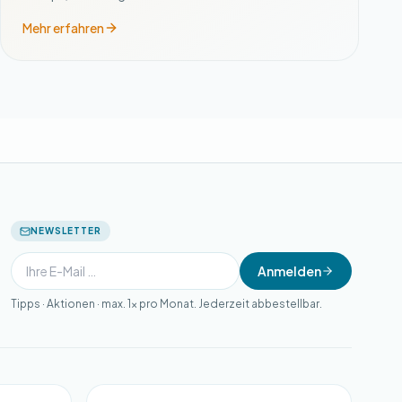
Mehr erfahren
NEWSLETTER
Anmelden
Tipps · Aktionen · max. 1× pro Monat. Jederzeit abbestellbar.