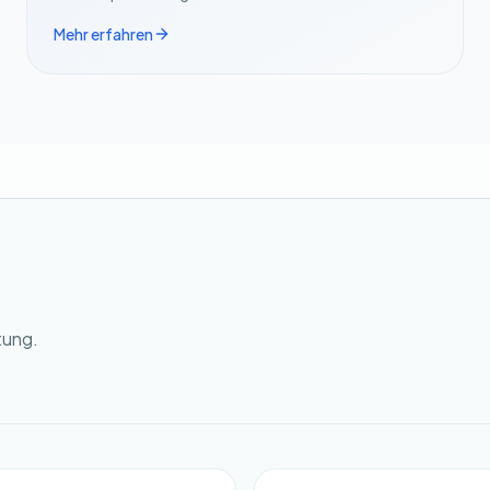
Mehr erfahren
tung.