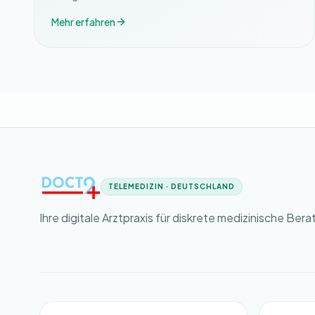
Mehr erfahren
TELEMEDIZIN · DEUTSCHLAND
Ihre digitale Arztpraxis für diskrete medizinische Bera