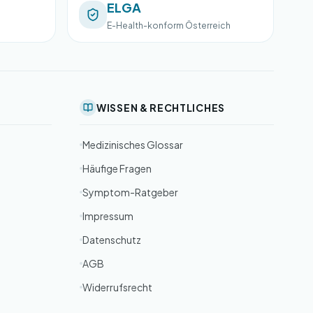
ELGA
E-Health-konform Österreich
WISSEN & RECHTLICHES
Medizinisches Glossar
Häufige Fragen
Symptom-Ratgeber
Impressum
Datenschutz
AGB
Widerrufsrecht