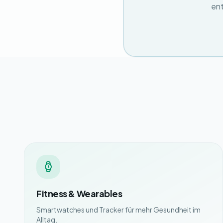
ent
Fitness & Wearables
Smartwatches und Tracker für mehr Gesundheit im
Alltag.