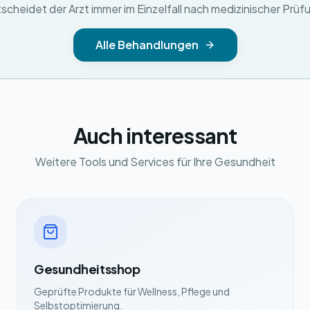
scheidet der Arzt immer im Einzelfall nach medizinischer Prüf
Alle Behandlungen
Auch interessant
Weitere Tools und Services für Ihre Gesundheit
Gesundheitsshop
Geprüfte Produkte für Wellness, Pflege und
Selbstoptimierung.