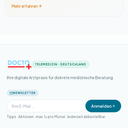
Mehr erfahren
TELEMEDIZIN · DEUTSCHLAND
Ihre digitale Arztpraxis für diskrete medizinische Beratung.
NEWSLETTER
Anmelden
Tipps · Aktionen · max. 1× pro Monat. Jederzeit abbestellbar.