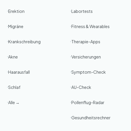
Erektion
Labortests
Migräne
Fitness & Wearables
Krankschreibung
Therapie-Apps
Akne
Versicherungen
Haarausfall
Symptom-Check
Schlaf
AU-Check
Alle →
Pollenflug-Radar
Gesundheitsrechner