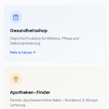
Gesundheitsshop
Geprüfte Produkte für Wellness, Pflege und
Selbstoptimierung.
Mehr erfahren
Apotheken-Finder
Partner-Apotheken in Ihrer Nähe — Notdienst, E-Rezept,
Lieferung.