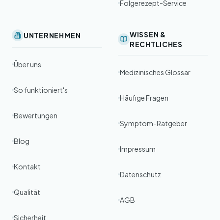
Folgerezept-Service
WISSEN &
UNTERNEHMEN
RECHTLICHES
Über uns
Medizinisches Glossar
So funktioniert's
Häufige Fragen
Bewertungen
Symptom-Ratgeber
Blog
Impressum
Kontakt
Datenschutz
Qualität
AGB
Sicherheit