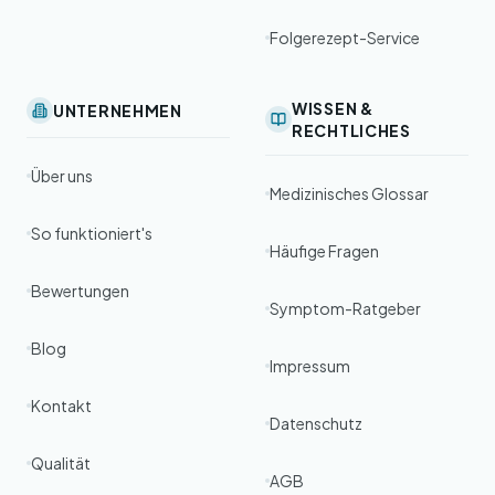
Folgerezept-Service
WISSEN &
UNTERNEHMEN
RECHTLICHES
Über uns
Medizinisches Glossar
So funktioniert's
Häufige Fragen
Bewertungen
Symptom-Ratgeber
Blog
Impressum
Kontakt
Datenschutz
Qualität
AGB