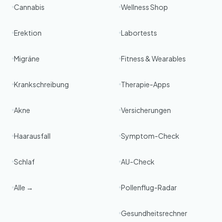
Cannabis
Wellness Shop
Erektion
Labortests
Migräne
Fitness & Wearables
Krankschreibung
Therapie-Apps
Akne
Versicherungen
Haarausfall
Symptom-Check
Schlaf
AU-Check
Alle →
Pollenflug-Radar
Gesundheitsrechner