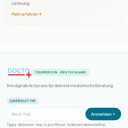
Lieferung.
Mehr erfahren
TELEMEDIZIN · DEUTSCHLAND
Ihre digitale Arztpraxis für diskrete medizinische Beratung.
NEWSLETTER
Anmelden
Tipps · Aktionen · max. 1× pro Monat. Jederzeit abbestellbar.